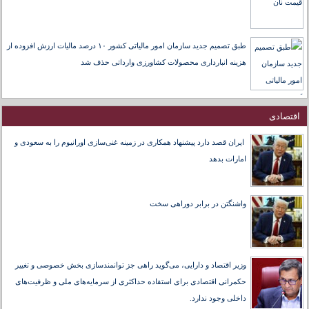
طبق تصمیم جدید سازمان امور مالیاتی کشور ۱۰ درصد مالیات ارزش افزوده از
هزینه انبارداری محصولات کشاورزی وارداتی حذف شد
اقتصادی
ایران قصد دارد پیشنهاد همکاری در زمینه غنی‌سازی اورانیوم را به سعودی و
امارات بدهد
واشنگتن در برابر دوراهی سخت
وزیر اقتصاد و دارایی، می‌گوید راهی جز توانمندسازی بخش خصوصی و تغییر
حکمرانی اقتصادی برای استفاده حداکثری از سرمایه‌های ملی و ظرفیت‌های
داخلی وجود ندارد.