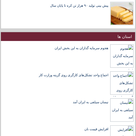
پیش بینی تولید ۹۰ هزار تن کره تا پایان سال
استان ها
هجوم سرمایه گذاران به این بخش ایران
اجماع واحد تشکل‌های کارگری روی گزینه وزارت کار
نیسان سیلفی به ایران آمد
افزایش قیمت نان