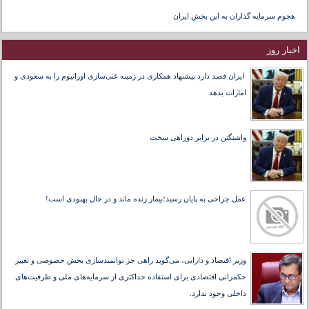
هجوم سرمایه گذاران به این بخش ایران
اخبار روز
ایران قصد دارد پیشنهاد همکاری در زمینه غنی‌سازی اورانیوم را به سعودی و
امارات بدهد
واشنگتن در برابر دوراهی سخت
عمل جراحی به پایان رسید؛بیمار زنده ماند و در حال بهبودی است!
وزیر اقتصاد و دارایی، می‌گوید راهی جز توانمندسازی بخش خصوصی و تغییر
حکمرانی اقتصادی برای استفاده حداکثری از سرمایه‌های ملی و ظرفیت‌های
داخلی وجود ندارد.