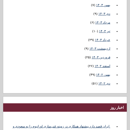
بهمن ۱۴۰۳
(۷)
دی ۱۴۰۳
(۹)
مرداد ۱۴۰۳
(۶)
تیر ۱۴۰۳
(۱۰)
خرداد ۱۴۰۳
(۲۹)
اردیبهشت ۱۴۰۳
(۹)
فروردین ۱۴۰۳
(۲۵)
اسفند ۱۴۰۲
(۲۶)
بهمن ۱۴۰۲
(۴۹)
دی ۱۴۰۲
(۵۱)
اخبار روز
ایران قصد دارد پیشنهاد همکاری در زمینه غنی‌سازی اورانیوم را به سعودی و