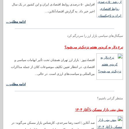
افزایش ۵۰ درصدی روابط اقتصادی ایران و این کشور در یک سال
اخیر خبر داد. به گزارش اقتصادآنلاین،...
ادامه مطلب ...
سیگنال‌های سیاسی بازار ارز را سردرگم کرد
نرخ دلار به کریدور هفتم نزدیک‌تر می‌شود؟
اقتصادنیوز : بازار ارز تهران همچنان تحت تأثیر ابهامات سیاسی و
اقتصادی، در انتظار تعیین تکلیف موضوعات کلان از جمله مذاکرات
بین‌المللی و سیاست‌های ارزی است. در حالی...
ادامه مطلب ...
منتظر گرانی باشیم؟
پیش بینی بازار مسکن با آغاز ۱۴۰۴
صد آنلاین | احمد رضا سرحدی، کارشناس بازار مسکن می‌گوید: در