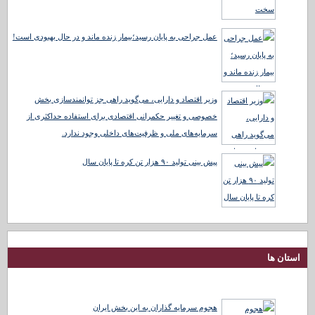
عمل جراحی به پایان رسید؛بیمار زنده ماند و در حال بهبودی است!
وزیر اقتصاد و دارایی، می‌گوید راهی جز توانمندسازی بخش
خصوصی و تغییر حکمرانی اقتصادی برای استفاده حداکثری از
سرمایه‌های ملی و ظرفیت‌های داخلی وجود ندارد.
پیش بینی تولید ۹۰ هزار تن کره تا پایان سال
استان ها
هجوم سرمایه گذاران به این بخش ایران