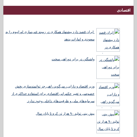
اقتصادی
ایران قصد دارد پیشنهاد همکاری در زمینه غنی‌سازی اورانیوم را به
سعودی و امارات بدهد
واشنگتن در برابر دوراهی سخت
وزیر اقتصاد و دارایی، می‌گوید راهی جز توانمندسازی بخش
خصوصی و تغییر حکمرانی اقتصادی برای استفاده حداکثری از
سرمایه‌های ملی و ظرفیت‌های داخلی وجود ندارد.
پیش بینی تولید ۹۰ هزار تن کره تا پایان سال