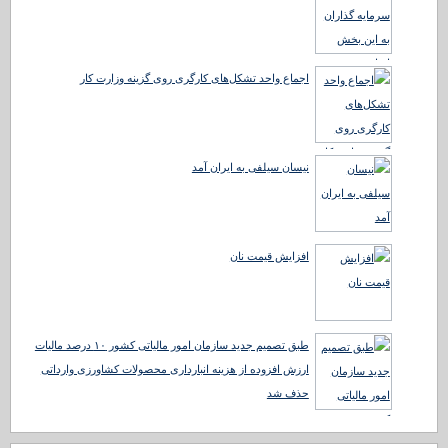
اجماع واحد تشکل‌های کارگری روی گزینه وزارت کار
نیسان سیلفی به ایران آمد
افزایش قیمت نان
طبق تصمیم جدید سازمان امور مالیاتی کشور ۱۰ درصد مالیات
ارزش افزوده از هزینه انبارداری محصولات کشاورزی وارداتی
حذف شد