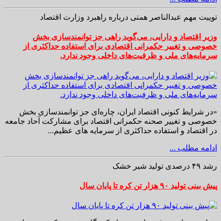
توییت مهم عبدالناصر همتی درباره راهبرد وزارت اقتصاد
وزیر اقتصاد و دارایی، می‌گوید راهی جز توانمندسازی بخش
خصوصی و تغییر حکمرانی اقتصادی برای استفاده حداکثری از
سرمایه‌های ملی و ظرفیت‌های داخلی وجود ندارد.
«در شرایط کنونی اقتصاد ایران، چاره‌ای جز توانمندسازی بخش
خصوصی و تغییر صحنه حکمرانی اقتصاد برای مشارکت آحاد جامعه
در اقتصاد و استفاده حداکثری از سرمایه های عظیم...
ادامه مطلب ...
رشد ۴۹ درصدی تولید شیر خشک
پیش بینی تولید ۹۰ هزار تن کره تا پایان سال