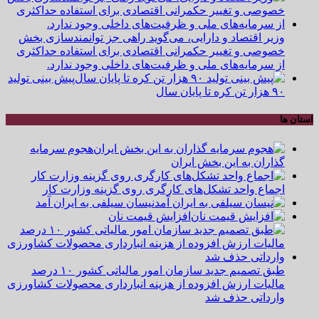
وزیر اقتصاد و دارایی، می‌گوید راهی جز توانمندسازی بخش
خصوصی و تغییر حکمرانی اقتصادی برای استفاده حداکثری
از سرمایه‌های ملی و ظرفیت‌های داخلی وجود ندارد.
پیش بینی تولید
۹۰ هزار تن کره تا پایان سال
استان ها
هجوم سرمایه
گذاران به این بخش ایران
اجماع واحد تشکل‌های کارگری روی گزینه وزارت کار
نیسان سیلفی به ایران آمد
افزایش قیمت نان
طبق تصمیم جدید سازمان امور مالیاتی کشور ۱۰ درصد
مالیات ارزش افزوده از هزینه انبارداری محصولات کشاورزی
وارداتی حذف شد