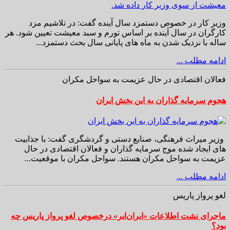
وزیر کار در خصوص دستمزد سال آینده گفت: در تلاشیم مزد
کارگران در سال آینده بر اساس تورم و سبد معیشت تعیین شود. هر
ساله با نزدیک شدن به ماه های پایانی سال بحث دستمزد...
ادامه مطلب ...
فعالان اقتصادی در حال عزیمت به سواحل مکران
هجوم سرمایه گذاران به این بخش ایران
وزیر میراث فرهنگی، صنایع دستی و گردشگری گفت: با جذابیت
های ایجاد شده موج سرمایه گذاران و فعالان اقتصادی در حال
عزیمت به سواحل مکران هستند. سواحل مکران با موقعیت...
ادامه مطلب ...
لغو پرواز پاریس
ماجرای نشت اطلاعات «ایران‌ایر» درخصوص لغو پرواز پاریس چه
بود؟