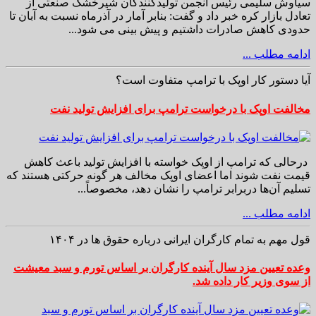
سیاوش سلیمی رئیس انجمن تولیدکنندگان شیرخشک صنعتی از
تعادل بازار کره خبر داد و گفت: بنابر آمار در آذرماه نسبت به آبان تا
حدودی کاهش صادرات داشتیم و پیش بینی می شود...
ادامه مطلب ...
آیا دستور کار اوپک با ترامپ متفاوت است؟
مخالفت اوپک با درخواست ترامپ برای افزایش تولید نفت
درحالی که ترامپ از اوپک خواسته با افزایش تولید باعث کاهش
قیمت نفت شوند اما اعضای اوپک مخالف هر گونه حرکتی هستند که
تسلیم آن‌ها دربرابر ترامپ را نشان دهد، مخصوصاً...
ادامه مطلب ...
قول مهم به تمام کارگران ایرانی درباره حقوق ها در ۱۴۰۴
وعده تعیین مزد سال آینده کارگران بر اساس تورم و سبد معیشت
از سوی وزیر کار داده شد.