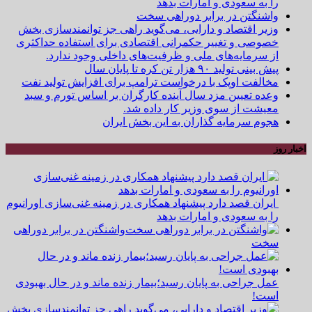
را به سعودی و امارات بدهد
واشنگتن در برابر دوراهی سخت
وزیر اقتصاد و دارایی، می‌گوید راهی جز توانمندسازی بخش
خصوصی و تغییر حکمرانی اقتصادی برای استفاده حداکثری
از سرمایه‌های ملی و ظرفیت‌های داخلی وجود ندارد.
پیش بینی تولید ۹۰ هزار تن کره تا پایان سال
مخالفت اوپک با درخواست ترامپ برای افزایش تولید نفت
وعده تعیین مزد سال آینده کارگران بر اساس تورم و سبد
معیشت از سوی وزیر کار داده شد.
هجوم سرمایه گذاران به این بخش ایران
اخبار روز
ایران قصد دارد پیشنهاد همکاری در زمینه غنی‌سازی اورانیوم
را به سعودی و امارات بدهد
واشنگتن در برابر دوراهی
سخت
عمل جراحی به پایان رسید؛بیمار زنده ماند و در حال بهبودی
است!