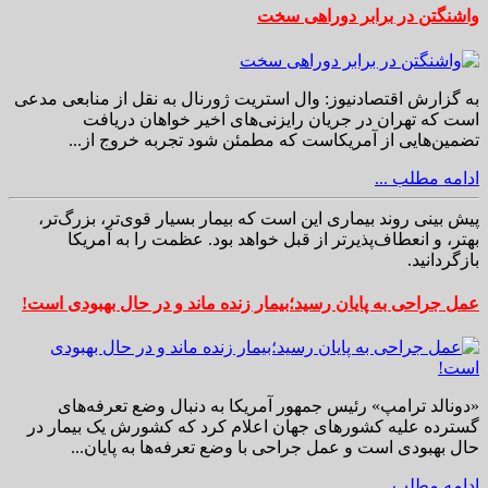
واشنگتن در برابر دوراهی سخت
به گزارش اقتصادنیوز: وال استریت ژورنال به نقل از منابعی مدعی
است که تهران در جریان رایزنی‌های اخیر خواهان دریافت
تضمین‌هایی از آمریکاست که مطمئن شود تجربه خروج از...
ادامه مطلب ...
پیش بینی روند بیماری این است که بیمار بسیار قوی‌تر، بزرگ‌تر،
بهتر، و انعطاف‌پذیرتر از قبل خواهد بود. عظمت را به آمریکا
بازگردانید.
عمل جراحی به پایان رسید؛بیمار زنده ماند و در حال بهبودی است!
«دونالد ترامپ» رئیس جمهور آمریکا به دنبال وضع تعرفه‌های
گسترده علیه کشورهای جهان اعلام کرد که کشورش یک بیمار در
حال بهبودی است و عمل جراحی با وضع تعرفه‌ها به پایان...
ادامه مطلب ...