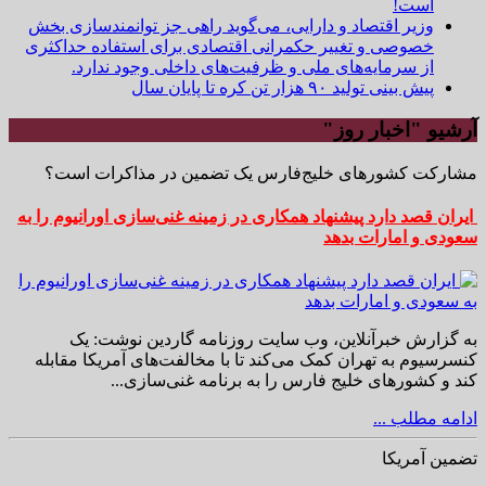
است!
وزیر اقتصاد و دارایی، می‌گوید راهی جز توانمندسازی بخش
خصوصی و تغییر حکمرانی اقتصادی برای استفاده حداکثری
از سرمایه‌های ملی و ظرفیت‌های داخلی وجود ندارد.
پیش بینی تولید ۹۰ هزار تن کره تا پایان سال
آرشیو "اخبار روز"
مشارکت کشورهای خلیج‌فارس یک تضمین در مذاکرات است؟
ایران قصد دارد پیشنهاد همکاری در زمینه غنی‌سازی اورانیوم را به
سعودی و امارات بدهد
به گزارش خبرآنلاین، وب سایت روزنامه گاردین نوشت: یک
کنسرسیوم به تهران کمک می‌کند تا با مخالفت‌های آمریکا مقابله
کند و کشورهای خلیج فارس را به برنامه غنی‌سازی...
ادامه مطلب ...
تضمین آمریکا