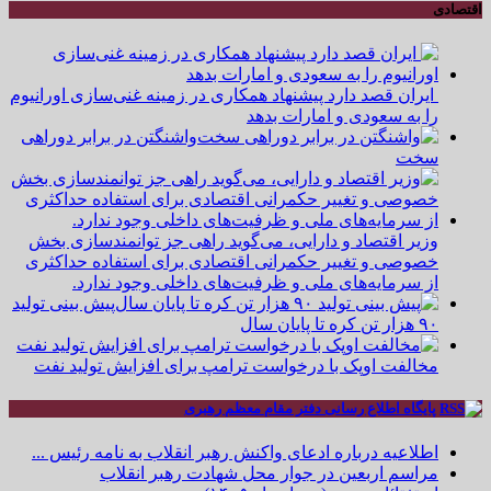
اقتصادی
ایران قصد دارد پیشنهاد همکاری در زمینه غنی‌سازی اورانیوم
را به سعودی و امارات بدهد
واشنگتن در برابر دوراهی
سخت
وزیر اقتصاد و دارایی، می‌گوید راهی جز توانمندسازی بخش
خصوصی و تغییر حکمرانی اقتصادی برای استفاده حداکثری
از سرمایه‌های ملی و ظرفیت‌های داخلی وجود ندارد.
پیش بینی تولید
۹۰ هزار تن کره تا پایان سال
مخالفت اوپک با درخواست ترامپ برای افزایش تولید نفت
پایگاه اطلاع رسانی دفتر مقام معظم رهبری
اطلاعیه درباره ادعای واکنش رهبر انقلاب به نامه رئیس ...
مراسم اربعین در جوار محل شهادت رهبر انقلاب