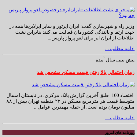
وزیر راه و شهرسازی گفت: ایران ایرتور و سایر ایرلاین‌ها همه در
جهت ارتقا و بالندگی کشورمان فعالیت می‌کنند بنابراین نشت
اطلاعات از ایران ایر برای لغو پرواز پاریس...
ادامه مطلب ...
پیش بینی سال آینده
زمان احتمالی بالا رفتن قیمت مسکن مشخص شد
اقتصاد 100- طبق آخرین گزارش بانک مرکزی، در تابستان امسال
متوسط قیمت هر مترمربع مسکن در ۲۲ منطقه تهران بیش از ۸۸
میلیون تومان بوده است. از جمله مهمترین عوامل...
ادامه مطلب ...
روزنامه های امروز