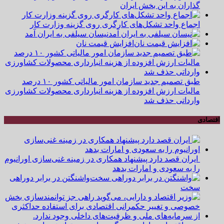
گذاران به این بخش ایران
اجماع واحد تشکل‌های کارگری روی گزینه وزارت کار
نیسان سیلفی به ایران آمد
افزایش قیمت نان
طبق تصمیم جدید سازمان امور مالیاتی کشور ۱۰ درصد
مالیات ارزش افزوده از هزینه انبارداری محصولات کشاورزی
وارداتی حذف شد
اقتصادی
ایران قصد دارد پیشنهاد همکاری در زمینه غنی‌سازی اورانیوم
را به سعودی و امارات بدهد
واشنگتن در برابر دوراهی
سخت