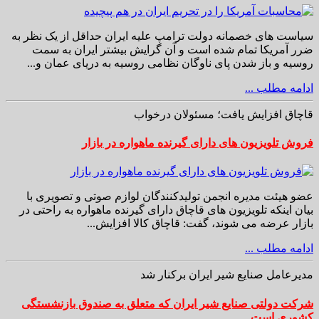
سیاست های خصمانه دولت ترامپ علیه ایران حداقل از یک نظر به
ضرر آمریکا تمام شده است و آن گرایش بیشتر ایران به سمت
روسیه و باز شدن پای ناوگان نظامی روسیه به دریای عمان و...
ادامه مطلب ...
قاچاق افزایش یافت؛ مسئولان درخواب
فروش تلویزیون های دارای گیرنده ماهواره در بازار
عضو هیئت مدیره انجمن تولیدکنندگان لوازم صوتی و تصویری با
بیان اینکه تلویزیون های قاچاق دارای گیرنده ماهواره به راحتی در
بازار عرضه می شوند، گفت: قاچاق کالا افزایش...
ادامه مطلب ...
مدیرعامل صنایع شیر ایران برکنار شد
شرکت دولتی صنایع شیر ایران که متعلق به صندوق بازنشستگی
کشوری است