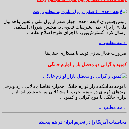
رئیس‌جمهوری لایحه «حذف چهار صفر از پول ملی و تغییر واحد پول
ملی» را برای طی تشریفات قانونی به مجلس شورای اسلامی
ارسال کرد. گسترش‌نیوز: با اجرای طرح اصلاح نظام...
ادامه مطلب ...
ضرورت فعال‌سازی تولید با همکاری چینی‌ها
کمبود و گرانی دو معضل بازار لوازم خانگی
با توجه به اینکه بازار لوازم خانگی همواره تقاضای بالایی دارد وبرخی
برندهای کره‌ای در نتیجه تحریم با مشکلاتی مواجه شده اند بازار
لوازم خانگی با موج گرانی و کمبود...
ادامه مطلب ...
محاسبات آمریکا را در تحریم ایران در هم پیچیده