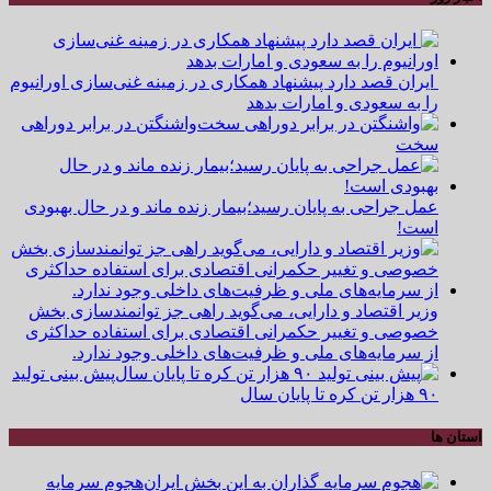
ایران قصد دارد پیشنهاد همکاری در زمینه غنی‌سازی اورانیوم
را به سعودی و امارات بدهد
واشنگتن در برابر دوراهی
سخت
عمل جراحی به پایان رسید؛بیمار زنده ماند و در حال بهبودی
است!
وزیر اقتصاد و دارایی، می‌گوید راهی جز توانمندسازی بخش
خصوصی و تغییر حکمرانی اقتصادی برای استفاده حداکثری
از سرمایه‌های ملی و ظرفیت‌های داخلی وجود ندارد.
پیش بینی تولید
۹۰ هزار تن کره تا پایان سال
استان ها
هجوم سرمایه