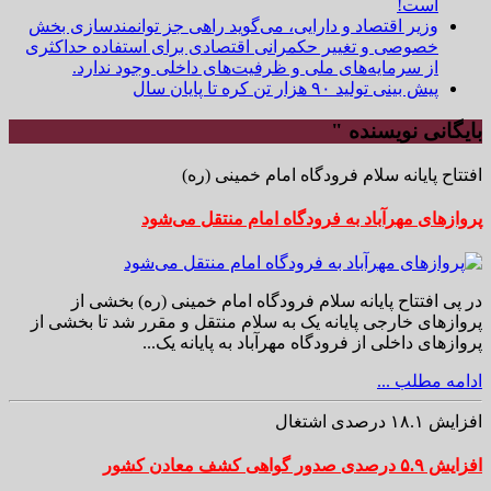
است!
وزیر اقتصاد و دارایی، می‌گوید راهی جز توانمندسازی بخش
خصوصی و تغییر حکمرانی اقتصادی برای استفاده حداکثری
از سرمایه‌های ملی و ظرفیت‌های داخلی وجود ندارد.
پیش بینی تولید ۹۰ هزار تن کره تا پایان سال
بایگانی نویسنده "
افتتاح پایانه سلام فرودگاه امام خمینی (ره)
پروازهای مهرآباد به فرودگاه امام منتقل می‌شود
در پی افتتاح پایانه سلام فرودگاه امام خمینی (ره) بخشی از
پروازهای خارجی پایانه یک به سلام منتقل و مقرر شد تا بخشی از
پروازهای داخلی از فرودگاه مهرآباد به پایانه یک...
ادامه مطلب ...
افزایش ۱۸.۱ درصدی اشتغال
افزایش ۵.۹ درصدی صدور گواهی کشف معادن کشور