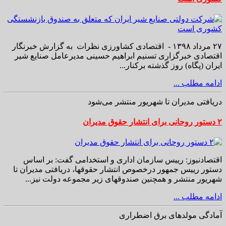
۲۷ مرداد ۱۳۹۸ - اقتصادی کشاورزی نظرات به گزارش خبرنگار
اقتصادی خبرگزاری تسنیم ابراهیم حسینی مدیرعامل صنایع شیر
ایران (پگاه) روز گذشته برکنار...
ادامه مطلب ...
دریافتی مدیران تا شهریور منتشر می‌شود
۲ دستور روحانی برای انتشار حقوق مدیران
اقتصادنیوز: رییس سازمان اداری و استخدامی گفت: بر اساس
دستور رییس جمهور درخصوص انتشار حقوقها، دریافتی مدیران تا
شهریور منتشر و همچنین صندوقهای زیر مجموعه دولت نیز...
ادامه مطلب ...
آمادگی مولدهای برق اضطراری