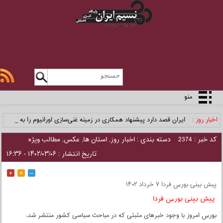
منو
اخبار روز :
ایران قصد دارد پیشنهاد همکاری در زمینه غنی‌سازی اورانیوم را به سع
_
کد خبر : 2374
دسته بندی :
اخبار روز
,
استان ها
,
عکس
,
مطالب ویژه
تاریخ انتشار : ۱۴۰۲/۰۳/۰۶ - ۱۶:۳۶
+
×
–
پیش‌ بینی بورس فردا ۷ خرداد ۱۴۰۲
پیش بینی بورس فردا