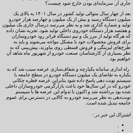
جاری از. سرمایه‌ای بودن خارج شود چیست؟
بعد از چهار سال متوالی تولید کشور در سال ۱۴۰۱ به بالای یک
میلیون دستگاه رسید و بیش از یک میلیون و چهارصد هزار خودرو
تولید و شماره گذاری شد و به نظر می‌رسد درسال جاری یک میلیون
و هفتصد هزار دستگاه خودروی داخلی تولید شود. تجربه نشان داده
که هرگاه تولید از مرز یک و نیم دستگاه فراتر رود خودروسازان
برای فروش محصولات خود با مشکل مواجه می‌شوند و باید به
طرح‌های لیزینگی و فروش قسطی روی بیاورند، پیش‌بینی که به
نظر بسیاری از کارشناسان صنعت خودرو از شهریور ماه شاهد آن
خواهیم بود.
راه اندازی سامانه یکپارچه و شفاف‌سازی عرضه سبب شد که به
یکباره به تقاضای یک میلیون دستگاه خودرو در سطح جامعه با
سیستم نوبت دهی پاسخ داده شود بنابراین عرضه قطره چکانی
خودرو که در این سال‌ها خود باعث بازارگرمی خودروسازان داخلی
شده بود برداشته شد و اکنون با تدوام این عرضه ها با سیستم
نوبت‌دهی به نظر می‌رسد خودرو به کالایی در دسترس برای عموم
جامعه تبدیل شده است.
اشتراک این خبر در :