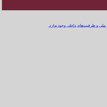
 ملی و ظرفیت‌های داخلی وجود ندارد.