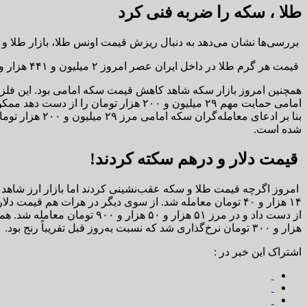
طلا ، سکه را ضربه فنی کرد
بررسی‌ها نشان می‌دهد به دنبال ریزش قیمت اونس طلا، بازار طلا و سکه در داخل ایران
قیمت هر گرم طلا در داخل ایران عصر امروز ۲ میلیون و ۴۴۱ هزار و ۲۰۰ تومان اعلام شد که در مقایسه با روز قبل ۲۴ هزار و ۲۰۰ تومان افت کرده است.
شده است.
قیمت دلار و درهم سکته کردند!
امروز اگرچه قیمت طلا و سکه عقب‌نشینی کردند اما بازار ارز شاهد سک
هزار و ۳۰۰ تومان نرخ‌گذاری شد که نسبت به‌روز قبل تقریباً رنج بود.
اشتراک این خبر در :