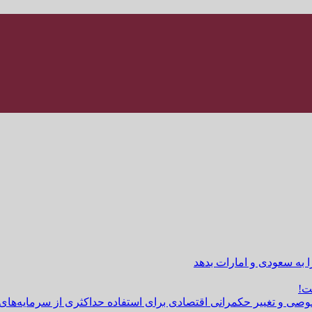
ا به سعودی و امارات بدهد
ت!
وصی و تغییر حکمرانی اقتصادی برای استفاده حداکثری از سرمایه‌های