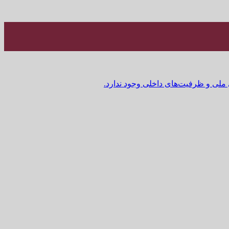
 ملی و ظرفیت‌های داخلی وجود ندارد.