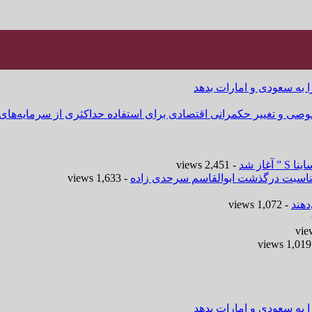
ا به سعودی و امارات بدهد
وصی و تغییر حکمرانی اقتصادی برای استفاده حداکثری از سرمایه‌های
- 2,451 views
 مناسبت درگذشت ابوالقاسم سرحدی زاده
- 1,633 views
هند
- 1,072 views
-
ا به سعودی و امارات بدهد