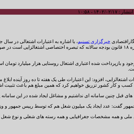
: ۱۴۰۲/۰۲/۱۷ - ۱۰:۵۸
نگاراقتصادی
خبرگزاری تسنیم
رات اشتغالزایی، افزود: این اعتبارات طی یک هفته تا ده روز آینده اب
های قبل چنین سامانه ای نداشتیم و مشاغل ایجاد شده در این سامانه
 جمهور گفت: عدد ایجاد یک میلیون شغل هم که توسط رییس جمهور و وزی
 کد ملی و همه مشخصات جغرافیایی و همه رسته های شغلی و نوع شغل