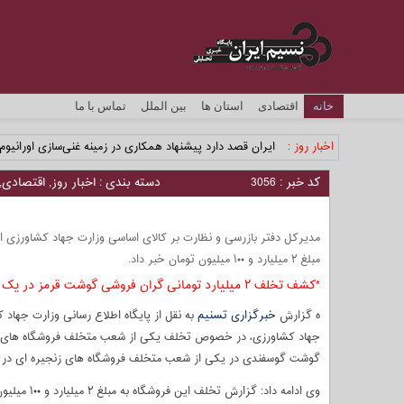
خانه
اقتصادی
استان ها
بین الملل
تماس با ما
اخبار روز :
ایران قصد دارد پیشنهاد همکاری در زمینه غنی‌سازی اورانیوم
کد خبر : 3056
دسته بندی :
اخبار روز
,
اقتصادی
,
مدیرکل دفتر بازرسی و نظارت بر کالای اساسی وزارت جهاد کشاورزی ا
مبلغ ۲ میلیارد و ۱۰۰ میلیون تومان خبر داد.
*کشف تخلف ۲ میلیارد تومانی گران فروشی گوشت قرمز در یک فروشگاه‌ زنجیره‌ای
ه گزارش
خبرگزاری تسنیم
به نقل از پایگاه اطلاع رسانی وزارت جهاد
جهاد کشاورزی، در خصوص تخلف یکی از شعب متخلف فروشگاه های زنجی
گوشت گوسفندی در یکی از شعب متخلف فروشگاه های زنجیره ای در 
وی ادامه داد: گزارش تخلف این فروشگاه به مبلغ ۲ میلیارد و ۱۰۰ میلیون تومان به سازمان تعزیرات حکومتی ارجاع شد.