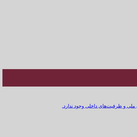
 ملی و ظرفیت‌های داخلی وجود ندارد.