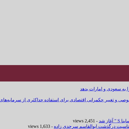
ا به سعودی و امارات بدهد
وصی و تغییر حکمرانی اقتصادی برای استفاده حداکثری از سرمایه‌های
- 2,451 views
 مناسبت درگذشت ابوالقاسم سرحدی زاده
- 1,633 views