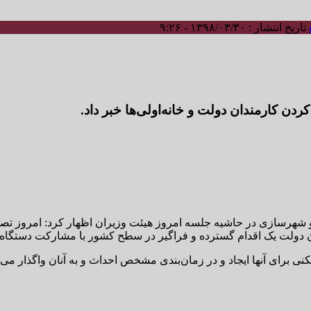
تاریخ انتشار : ۱۳۹۸/۰۳/۳۰ - ۹:۲۶
ردن کارمندان دولت و خانه‌اولی‌ها خبر داد.
 و شهرسازی در حاشیه جلسه امروز هیئت وزیران اظهار کرد: امروز
ان دولت یک اقدام گسترده و فراگیر در سطح کشور با مشارکت دستگاه‌