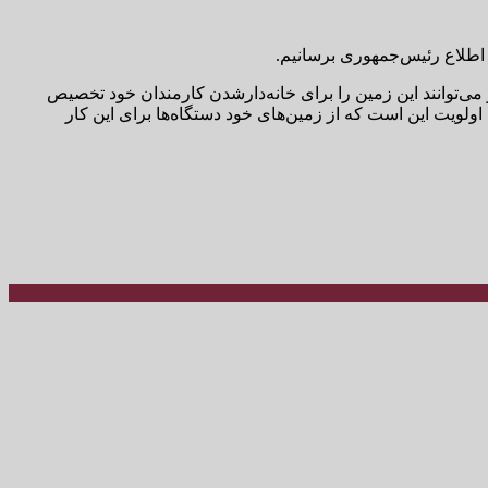
ه اطلاع رئیس‌جمهوری برسانیم.
و می‌توانند این زمین را برای خانه‌دارشدن کارمندان خود تخصیص
. اولویت این است که از زمین‌های خود دستگاه‌ها برای این کار