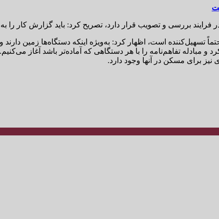
ر فرایند بررسی و تصویب قرار دارد، تصریح کرد: باید گزارش کار را ب
ماً تسهیل‌کننده است، اظهار کرد: به‌ویژه اینکه دستگاه‌ها زمین دارند 
رد و مبادله تفاهم‌نامه را با هر دستگاهی که آماده‌تر باشد آغاز می‌کنیم
 نیز برای مسکن در آنها وجود دارد.