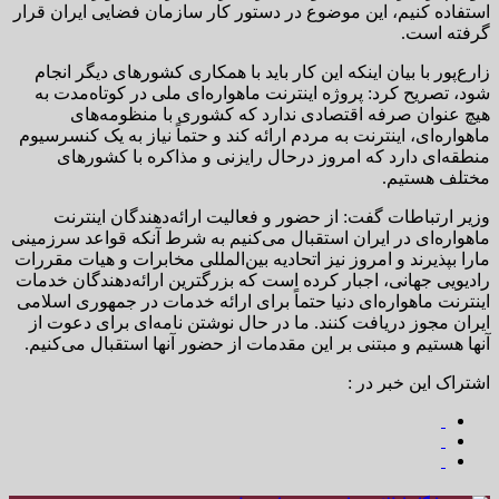
استفاده کنیم، این موضوع در دستور کار سازمان فضایی ایران قرار
گرفته است.
زارع‌پور با بیان اینکه این کار باید با همکاری کشورهای دیگر انجام
شود، تصریح کرد: پروژه اینترنت ماهواره‌ای ملی در کوتاه‌مدت به
هیچ عنوان صرفه اقتصادی ندارد که کشوری با منظومه‌های
ماهواره‌ای، اینترنت به مردم ارائه کند و حتماً نیاز به یک کنسرسیوم
منطقه‌ای دارد که امروز درحال رایزنی و مذاکره با کشورهای
مختلف هستیم.
وزیر ارتباطات گفت: از حضور و فعالیت ارائه‌دهندگان اینترنت
ماهواره‌ای در ایران استقبال می‌کنیم به شرط آنکه قواعد سرزمینی
مارا بپذیرند و امروز نیز اتحادیه بین‌المللی مخابرات و هیات مقررات
رادیویی جهانی، اجبار کرده است که بزرگترین ارائه‌دهندگان خدمات
اینترنت ماهواره‌ای دنیا حتماً برای ارائه خدمات در جمهوری اسلامی
ایران مجوز دریافت کنند. ما در حال نوشتن نامه‌ای برای دعوت از
آنها هستیم و مبتنی بر این مقدمات از حضور آنها استقبال می‌کنیم.
اشتراک این خبر در :