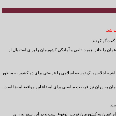
ف شد.
گفت‌گو کردند.
مان را حائز اهمیت تلقی و آمادگی کشورمان را برای استقبال از
 حاشیه اجلاس بانک توسعه اسلامی را فرصتی برای دو کشور به منظور
 عمان به ایران نیز فرصت مناسبی برای امضاء این موافقتنامه‌ها است.
ست.
شاه عمان به کشورمان قریب الوقوع است و در این سفر وزرای