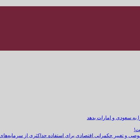
ا به سعودی و امارات بدهد
ت!
وصی و تغییر حکمرانی اقتصادی برای استفاده حداکثری از سرمایه‌های