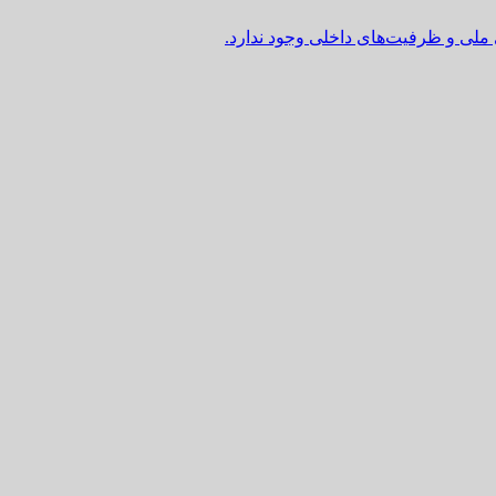
 ملی و ظرفیت‌های داخلی وجود ندارد.