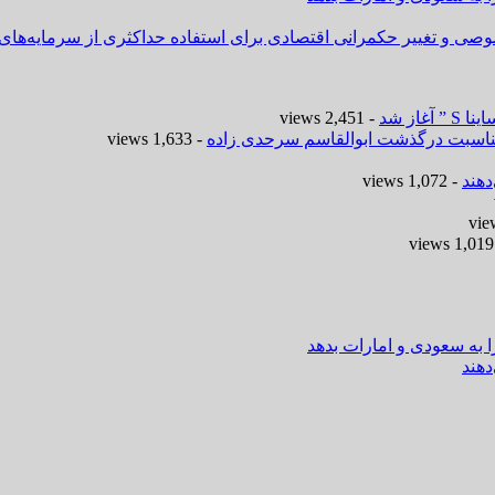
وصی و تغییر حکمرانی اقتصادی برای استفاده حداکثری از سرمایه‌های
- 2,451 views
 مناسبت درگذشت ابوالقاسم سرحدی زاده
- 1,633 views
هند
- 1,072 views
-
ا به سعودی و امارات بدهد
هند