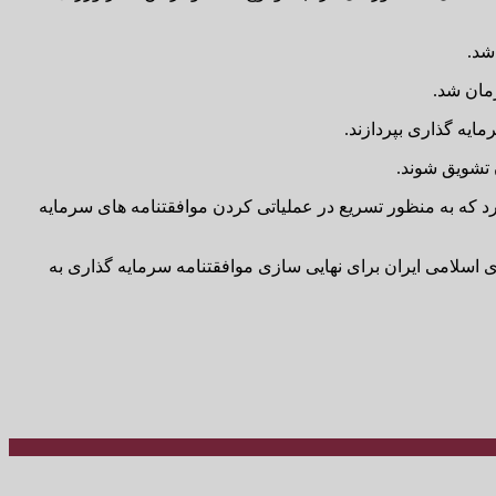
شد.
مان شد.
ایه گذاری بپردازند.
 تشویق شوند.
رد که به منظور تسریع در عملیاتی کردن موافقتنامه های سرمایه
 اسلامی ایران برای نهایی سازی موافقتنامه سرمایه گذاری به