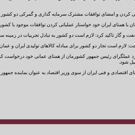
هایی کردن و امضای توافقات مشترک سرمایه گذاری و گمرکی دو کشور 
با همتای ایران خود خواستار عملیاتی کردن توافقات موجود با کشور
 و گاز تاکید کرد: لازم است دو کشور به تبادل تجربیات در زمینه سرم
فت: لازم است تجار دو کشور برای مبادله کالاهای تولیدی ایران و عمان
 رویکرد عملگرای رئیس جمهور کشورمان از همتای عمانی خود درخواست ک
ل شود.
اقتصادی و فنی ایران از سوی وزیر اقتصاد به عنوان نماینده جمهوری