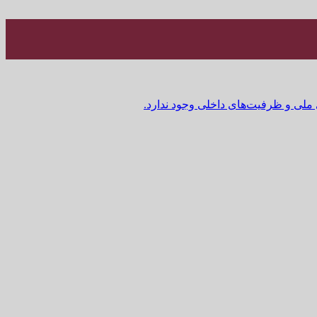
 ملی و ظرفیت‌های داخلی وجود ندارد.