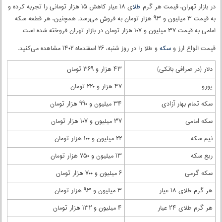
در بازار تهران، قیمت هر گرم
طلا
ی ۱۸ عیار کاهش ۱۵ هزار تومانی را تجربه کرده و
به قیمت ۳ میلیون و ۹۳ هزار تومان به فروش می‌رسد. همچنین، هر قطعه سکه
امامی به قیمت ۳۷ میلیون و ۱۰۷ هزار تومان در بازار تهران فروخته شده است.
قیمت انواع ارز و
سکه
و طلا را در روز شنبه، ۲۶ اسفندماه ۱۴۰۲ مشاهده می‌کنید.
دلار (در صرافی بانکی)
۴۳ هزار و ۳۶۹ تومان
یورو
۴۷ هزار و ۲۲۰ تومان
سکه تمام بهار آزادی
۳۴ میلیون و ۹۹۰ هزار تومان
سکه امامی
۳۷ میلیون و ۱۰۷ هزار تومان
نیم سکه
۲۲ میلیون و ۱۰۰ هزار تومان
ربع سکه
۱۳ میلیون و ۷۵۰ هزار تومان
سکه گرمی
۶ میلیون و ۷۰۰ هزار تومان
هر گرم طلای ۱۸ عیار
۳ میلیون و ۹۳ هزار تومان
هر گرم طلای ٢۴ عیار
۴ میلیون و ۱۳۲ هزار تومان