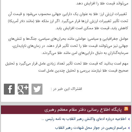
می‌تواند قیمت طلا را افزایش دهد.
تغییرات ارزش ارز: طلا به عنوان یک دارایی جهانی محسوب می‌شود و قیمت آن
تحت تأثیر تغییرات ارزش ارزها قرار می‌گیرد. اگر ارز ملکه طلا (مانند دلار آمریکا)
کاهش یابد، قیمت طلا ممکن است افزایش یابد.
عوامل جغرافیایی و سیاسی: عواملی مانند بحران‌های سیاسی، جنگ‌ها و تنش‌های
جهانی نیز می‌توانند قیمت طلا را تحت تأثیر قرار دهند. در زمان‌های ناپایداری،
سرمایه‌گذاران به دنبال دارایی‌های امن مانند طلا می‌گردند.
مهم است بدانید که قیمت طلا تحت تأثیر تعداد زیادی عامل قرار می‌گیرد و تحلیل
صحیح قیمت طلا نیازمند بررسی و تحلیل چندین عامل است
اشتراک این خبر در :
پایگاه اطلاع رسانی دفتر مقام معظم رهبری
اطلاعیه درباره ادعای واکنش رهبر انقلاب به نامه رئیس ...
مراسم اربعین در جوار محل شهادت رهبر انقلاب