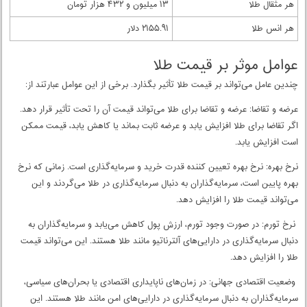
هر مثقال طلا
۱۳ میلیون و ۴۳۲ هزار تومان
هر انس طلا
۲۱۵۵.۹۱ دلار
عوامل موثر بر قیمت طلا
چندین عامل می‌تواند بر قیمت طلا تأثیر بگذارد. برخی از این عوامل عبارتند از:
عرضه و تقاضا: عرضه و تقاضا برای طلا می‌تواند قیمت آن را تحت تأثیر قرار دهد.
اگر تقاضا برای طلا افزایش یابد و عرضه ثابت بماند یا کاهش یابد، قیمت ممکن
است افزایش یابد.
نرخ بهره: نرخ بهره تعیین کننده قدرت خرید و سرمایه‌گذاری است. زمانی که نرخ
بهره پایین است، سرمایه‌گذاران به دنبال سرمایه‌گذاری در طلا می‌گردند و این
می‌تواند قیمت طلا را افزایش دهد.
نرخ تورم: در صورت وجود تورم، ارزش پول کاهش می‌یابد و سرمایه‌گذاران به
دنبال سرمایه‌گذاری در دارایی‌های آلترناتیو مانند طلا هستند. این می‌تواند قیمت
طلا را افزایش دهد.
وضعیت اقتصادی جهانی: در زمان‌های ناپایداری اقتصادی یا بحران‌های سیاسی،
سرمایه‌گذاران به دنبال سرمایه‌گذاری در دارایی‌های امن مانند طلا هستند. این