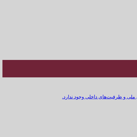
 ملی و ظرفیت‌های داخلی وجود ندارد.