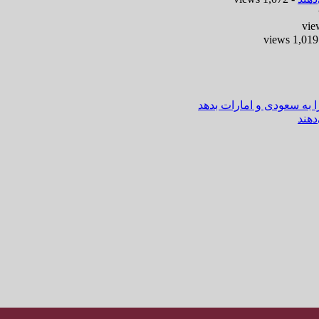
-
ا به سعودی و امارات بدهد
هند