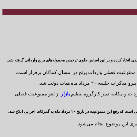
ی اتخاد کرده و بر این اساس جلوی ترخیص محموله‌های برنج وارداتی گرفته شد.
رداد ماه هیات دولت شد.
بازار
از لغو ممنوعیت فصلی