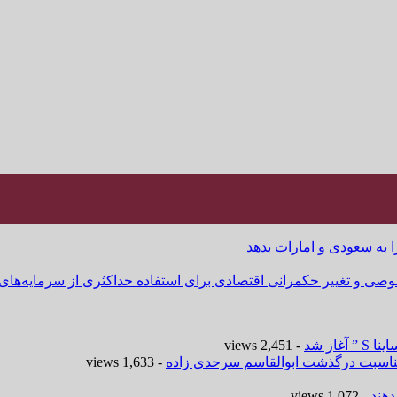
ا به سعودی و امارات بدهد
وصی و تغییر حکمرانی اقتصادی برای استفاده حداکثری از سرمایه‌های
- 2,451 views
 مناسبت درگذشت ابوالقاسم سرحدی زاده
- 1,633 views
هند
- 1,072 views