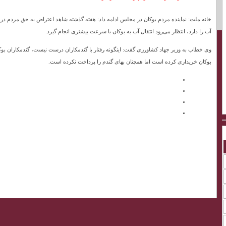
خانه ملت: نماینده مردم بوکان در مجلس ادامه داد: هفته گذشته شاهد اعتراض به حق مردم در
آب را دارد، انتظار می‌رود انتقال آب به بوکان با سرعت بیشتری انجام گیرد.
بوکان خریداری کرده است اما همچنان بهای گندم را پرداخت نکرده است.