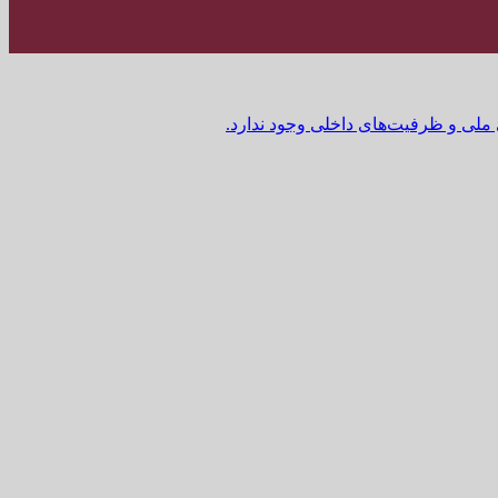
 ملی و ظرفیت‌های داخلی وجود ندارد.