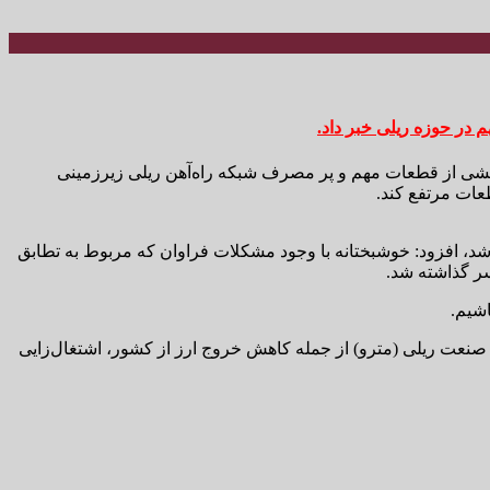
ی از قطعات مهم و پر مصرف شبکه راه‌آهن ریلی زیرزمینی
عات مرتفع کند.
ی‌شد، افزود: خوشبختانه با وجود مشکلات فراوان که مربوط به تطابق
ر گذاشته شد.
 صنعت ریلی (مترو) از جمله کاهش خروج ارز از کشور، اشتغال‌زایی