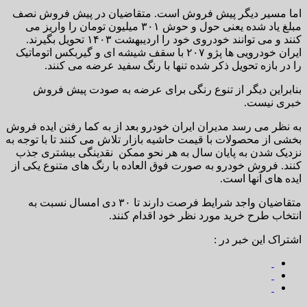
اما مسیر دیگر پیش فروش است. متقاضیان در پیش فروش نصف
مبلغ یاد شده یعنی حول و حوش ۳۰۱ میلیون تومان را واریز می
کنند و می توانند خودروی خود را اردیبهشت ۱۴۰۳ تحویل بگیرند.
ایران خودرویی ها پژو ۲۰۷ با سقف شیشه ای و گیربکس اتوماتیک
را در بازه تحویل ذکر شده تنها با رنگ سفید عرضه می کنند.
بنابراین دیگر از تنوع رنگی برای عرضه به صودت پیش فروش
خبری نیست.
به نظر می رسد مدیران ایران خودرو بعد از به کما رفتن ایده فروش
بخشی از محصولات با قیمت حاشیه بازار تلاش می کنند تا با توجه به
نزدیک شدن به پایان سال به هر نحو ممکن نقدینگی بیشتری جذب
کنند. فروش خودرو به صورت فوق العاده با رنگ های متنوع یکی از
ایده های آنها است.
متقاضیان واجد شرایط فرصت دارند تا ۳۰ دی امسال نسبت به
انتخاب طرح خرید مورد نظر خود اقدام کنند.
اشتراک این خبر در :