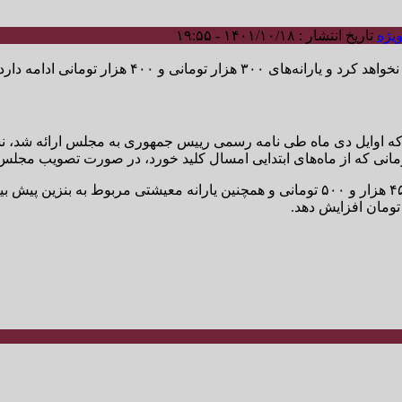
یژه
تاریخ انتشار : ۱۴۰۱/۱۰/۱۸ - ۱۹:۵۵
که اوایل دی ماه طی نامه رسمی رییس جمهوری به مجلس ارائه شد، نشا
البته در بودجه ۱۴۰۱ بیش از ۷۳ هزار میلیارد تومان برای یارانه نقدی ۴۵ هزار و ۵۰۰ تومانی و