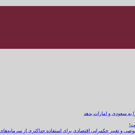
ا به سعودی و امارات بدهد
ت!
وصی و تغییر حکمرانی اقتصادی برای استفاده حداکثری از سرمایه‌های