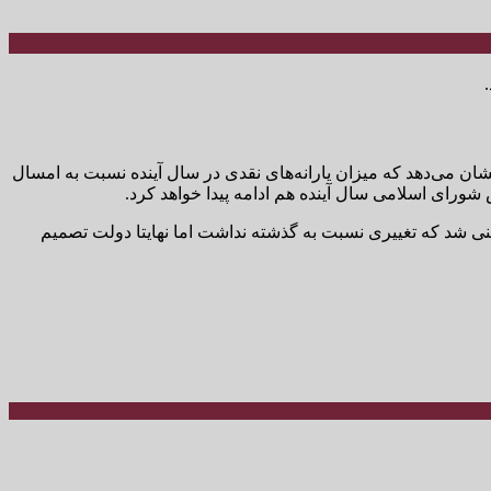
ن می‌دهد که میزان یارانه‌های نقدی در سال آینده نسبت به امسال
 همچنین یارانه معیشتی مربوط به بنزین پیش بینی شد که تغییری نسبت به گذشته نداشت اما نهایتا دولت تصمیم