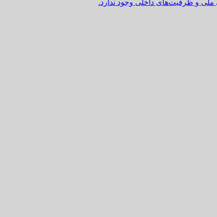
 ملی و ظرفیت‌های داخلی وجود ندارد.