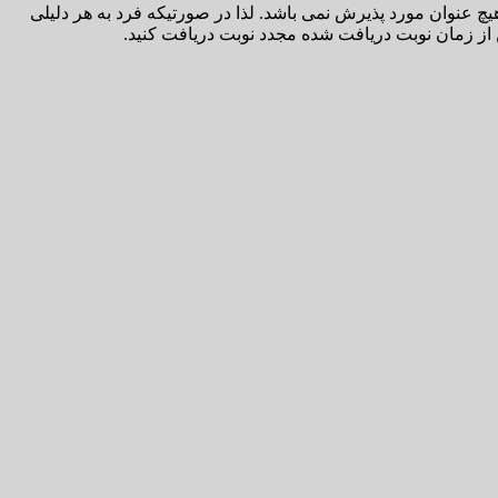
 عنوان مورد پذیرش نمی باشد. لذا در صورتیکه فرد به هر دلیلی
 از زمان نوبت دریافت شده مجدد نوبت دریافت کنید.