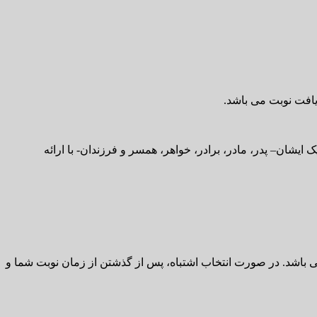
افت نوبت می باشد.
ان– پدر، مادر، برادر، خواهر، همسر و فرزندان- با ارائه
ی باشد. در صورت انتخاب اشتباه، پس از گذشتن از زمان نوبت شما و