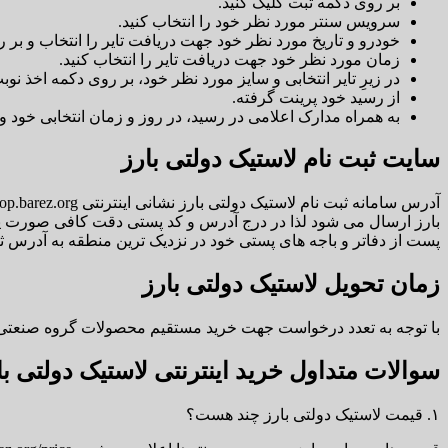
بر روی دکمه ثبت کلیک کنید.
سرویس سنتر مورد نظر خود را انتخاب کنید.
خودرو و تاریخ مورد نظر خود جهت دریافت تایر را انتخاب و بر ر
زمان مورد نظر خود جهت دریافت تایر را انتخاب کنید.
در زیرِ تایر انتخابی و سایز مورد نظر خود، بر روی دکمه اخذ نوب
از رسید خود پرینت گرفته.
به همراه مدارک اعلامی در رسید، در روز و زمان انتخابی خود و
سایت ثبت نام لاستیک دولتی بارز
بارز ارسال می شود لذا در درج آدرس و کد پستی دقت کافی صورت پ
پست از دفاتر و باجه های پستی خود در نزدیک ترین منطقه به آدرس 
زمان تحویل لاستیک دولتی بارز
با توجه به تعدد درخواست جهت خرید مستقیم محصولات گروه صنعتی بارز ضمن تشکر از
سوالات متداول خرید اینترنتی لاستیک دولتی بارز آ
۱. قیمت لاستیک دولتی بارز چند هست؟