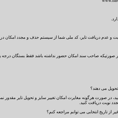
بت و عدم دریافت تایر، کد ملی شما از سیستم حذف و مجدد امکان دری
صورتیکه صاحب سند امکان حضور نداشته باشد فقط بستگان درجه یک ایش
، در صورت هرگونه مغایرت امکان تغییر سایز و تحویل تایر مقدور نم
دد نوبت دریافت کنید.