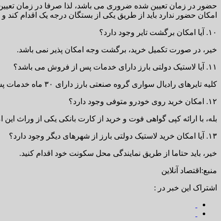
حضور در زمان تعیین شده ضروری می باشد، لذا صرفا در زمان تعیین 
امکان حضور ندارد باید از طریق یکی از بستگان درجه یک اقدام کند و
۱۰. آیا امکان برگشت تایر وجود دارد؟
خیر، در صورت تکمیل خرید، برگشت وجه امکان پذیر نمی باشد.
۱۱. آیا لاستیک دولتی بارز دارای خدمات پس از فروش می باشد؟
کلیه تایرهای رادیال سواری گروه صنعتی بارز دارای ۳۰ ماه خدمات پس از فروش می باشد.
۱۲. امکان خرید روی خودرو متوفی وجود دارد؟
بله، با ارائه کپی گواهی فوت و خرید از کارت بانکی یکی از وراث این ا
۱۳. آیا امکان خرید لاستیک دولتی بارز از شهرهای دیگر وجود دارد؟
خیر، باید حتاما از طریق نمایندگی محل سکونت خود اقدام کنید.
منبع:اقتصاد آنلاین
اشتراک این خبر در :