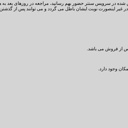
شده در سرویس سنتر حضور بهم رسانید، مراجعه در روزهای بعد به هیچ
 در غیر اینصورت نوبت ایشان باطل می گردد و می توانند پس از گذشتن
مکان وجود دارد.