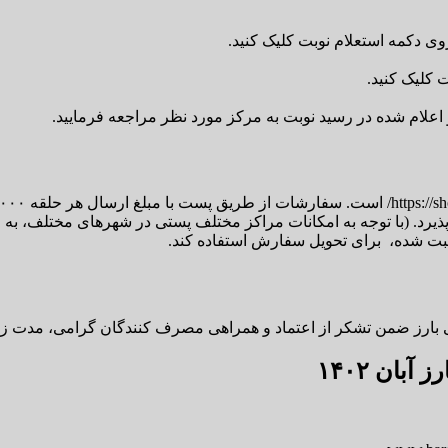
وی دکمه استعلام نوبت کلیک کنید.
ت کلیک کنید.
 اعلام شده در رسید نوبت به مرکز مورد نظر مراجعه فرمایید.
ذیرد. (با توجه به امکانات مراکز مختلف پستی در شهرهای مختلف، 
ثبت شده، برای تحویل سفارش استفاده کند.
 اعتماد و همراهی مصرف کنندگان گرامی، مدت زمان تحویل محصول، ۳۰ روز پس از تاری
بان ۱۴۰۲