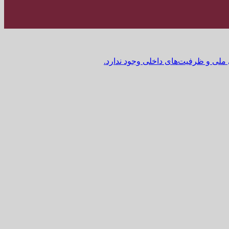
 ملی و ظرفیت‌های داخلی وجود ندارد.