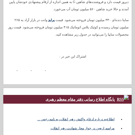
دیروز قیمت دارد و فروشنده‌های شاهین G به همین اندازه از ارقام پیشنهادی خودشان پایین
آمدند و حالا خرید شاهین ۵۶۰ میلیون تومان آب می‌خورد.
ساینا دنده‌ای ۳۳۰ میلیون تومان فروخته می‌شود. قیمت
پراید
وانت در بازار آزاد به ۲۶۵
میلیون تومان رسیده و کوئیک پلاس اتوماتیک ۴۱۵ میلیون تومان فروخته می‌شود. قیمت روز
محصولات سایپا را می‌توانید در جدول زیر مشاهده کنید.
اشتراک این خبر در :
پایگاه اطلاع رسانی دفتر مقام معظم رهبری
اطلاعیه درباره ادعای واکنش رهبر انقلاب به نامه رئیس ...
مراسم اربعین در جوار محل شهادت رهبر انقلاب