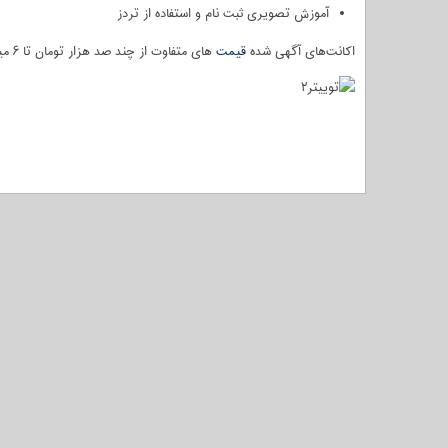
آموزش تصویری ثبت نام و استفاده از تردز
اکانت‌های آگهی شده
قیمت
های متفاوت از چند صد هزار تومان تا ۶ میلیون تومان دارند.