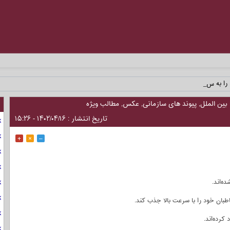
را به سعو_
بین الملل
,
پیوند های سازمانی
,
عکس
,
مطالب ویژه
تاریخ انتشار : ۱۴۰۲/۰۴/۱۶ - ۱۵:۲۶
+
×
–
ه‌اند.
طبان خود را با سرعت بالا جذب کند.
کرده‌اند.