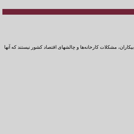
یکاران، مشکلات کارخانه‌ها و چالشهای اقتصاد کشور نیستند که آنها