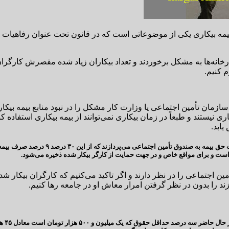
: بیمه بیکاری یکی از موضوعاتی است که در قانون تحت عنوان رفاهیات 
رخانه‌ها به مشکل برخوردند و تعداد بیکاران زیاد شده مقصرش کارگران
 کنیم.
ازمان تأمین اجتماعی یا وزارت کار مشکل را در نبود منابع بیمه بیکاری
 نیستند و طبعاً در زمان بیکاری نمی‌توانند از بیمه بیکاری استفاده کن
یابد.
ابوی خاطرنشان کرد: در حال حاضر کارفرما 
اجتماعی را در نظر دارند و اگر تاکید می‌کنیم که کارگران بیکار شده
ند را بدون در نظر گرفتن امرار معاش او در جامعه رها کنیم.
این م