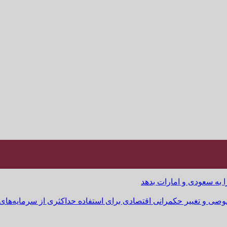
ا به سعودی و امارات بدهد
وصی و تغییر حکمرانی اقتصادی برای استفاده حداکثری از سرمایه‌های