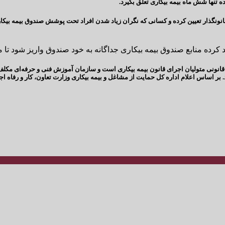
ده تنها شش ماه بیمه بیکاری تعلق بگیرد.
انونگذار تعیین کرده و کسانی که نگران زیاد شدن افراد تحت پوشش صندوق بیمه بیک
د کرده منابع صندوق بیمه بیکاری جداگانه به خود صندوق واریز شود تا م
قانونی متولیان اجرای قانون بیمه بیکاری است و سازمان آموزش فنی و حرفه‌ای مکلف 