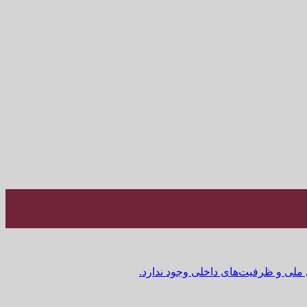
 ملی و ظرفیت‌های داخلی وجود ندارد.