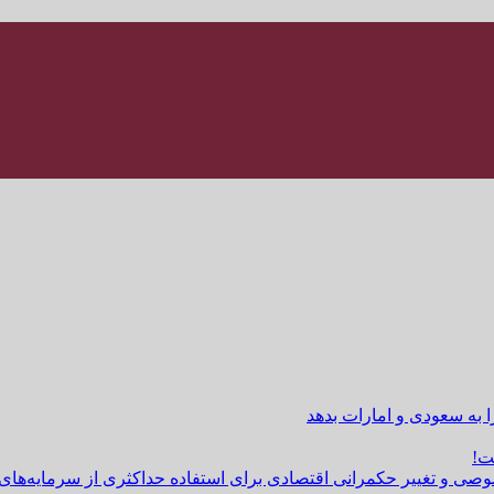
ا به سعودی و امارات بدهد
ت!
وصی و تغییر حکمرانی اقتصادی برای استفاده حداکثری از سرمایه‌های