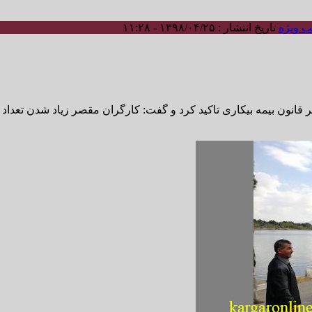
 ویژه
تاریخ انتشار : ۱۳۹۸/۰۴/۲۵ - ۱۱:۲۸
قانون بیمه بیکاری تاکید کرد و گفت: کارگران مقصر زیاد شدن تعداد ب