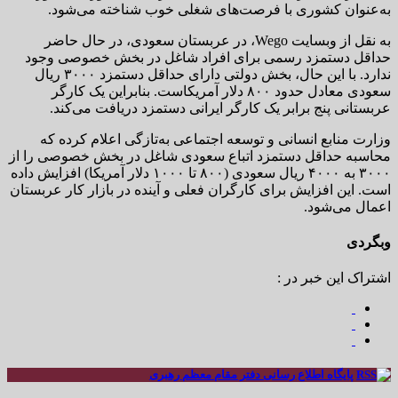
به‌عنوان کشوری با فرصت‌های شغلی خوب شناخته می‌شود.
به نقل از وبسایت Wego، در عربستان سعودی، در حال حاضر
حداقل دستمزد رسمی برای افراد شاغل در بخش خصوصی وجود
ندارد. با این حال، بخش دولتی دارای حداقل دستمزد ۳۰۰۰ ریال
سعودی معادل حدود ۸۰۰ دلار آمریکاست. بنابراین یک کارگر
عربستانی پنج برابر یک کارگر ایرانی دستمزد دریافت می‌کند.
وزارت منابع انسانی و توسعه اجتماعی به‌تازگی اعلام کرده که
محاسبه حداقل دستمزد اتباع سعودی شاغل در بخش خصوصی را از
۳۰۰۰ به ۴۰۰۰ ریال سعودی (۸۰۰ تا ۱۰۰۰ دلار آمریکا) افزایش داده
است. این افزایش برای کارگران فعلی و آینده در بازار کار عربستان
اعمال می‌شود.
وبگردی
اشتراک این خبر در :
پایگاه اطلاع رسانی دفتر مقام معظم رهبری