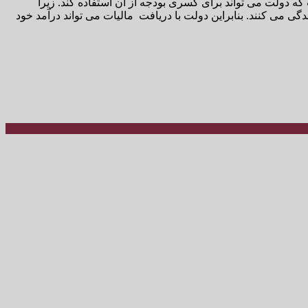
 که دولت می تواند برای کسری بودجه از آن استفاده کند. زیرا
گی می کنند. بنابراین دولت با دریافت مالیات می تواند درآمد خود