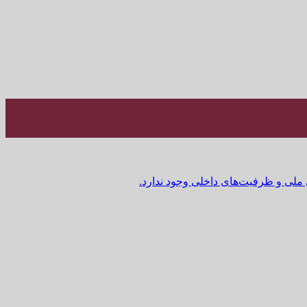
 ملی و ظرفیت‌های داخلی وجود ندارد.