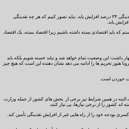
وی گفت: یکی از اقداماتی که باید انجام دهیم این است که باید نقدینگی متناسب با تولید رشد کند، نباید رشد تولید صفر باشد ولی در مقابل نقدینگی ۳۴ درصد افزایش یابد. نباید تصور کنیم که هر چه نقدینگی
زایش یابد.
ستم که باید اقتصادی بسته داشته باشیم زیرا اقتصاد بسته، یک اقتصاد
ظهار داشت: این وضعیت تمام خواهد شد و نباید خسته شویم بلکه باید
ونا هنوز تحریم ها را ادامه می دهد نشان دهنده این است که هیچ چیز
ست خوردن است.
البته در همین شرایط نیز برخی از بخش های کشور از جمله وزارت
د کشور را از برخی نیازها، بی نیاز کنند.
 بودجه خود را از راه هایی غیر از افزایش نقدینگی تأمین کند.