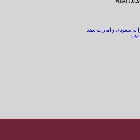
-
ا به سعودی و امارات بدهد
هند