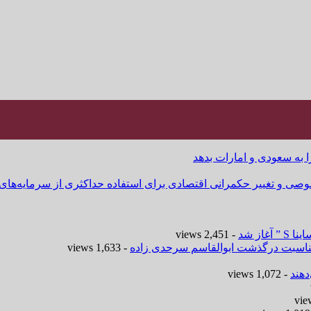
ا به سعودی و امارات بدهد
وصی و تغییر حکمرانی اقتصادی برای استفاده حداکثری از سرمایه‌های
- 2,451 views
 مناسبت درگذشت ابوالقاسم سرحدی زاده
- 1,633 views
هند
- 1,072 views