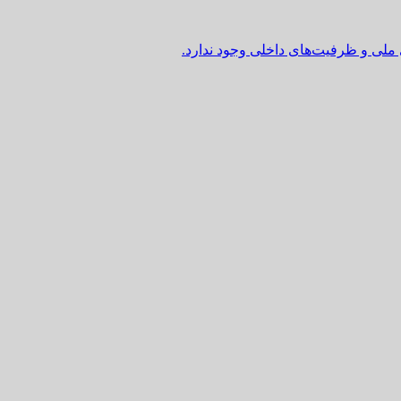
 ملی و ظرفیت‌های داخلی وجود ندارد.