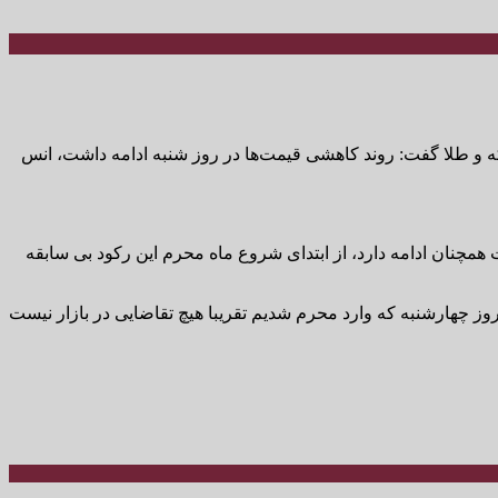
سکه و طلا گفت: روند کاهشی قیمت‌ها در روز شنبه ادامه داشت، انس
ت همچنان ادامه دارد، از ابتدای شروع ماه محرم این رکود بی سابقه