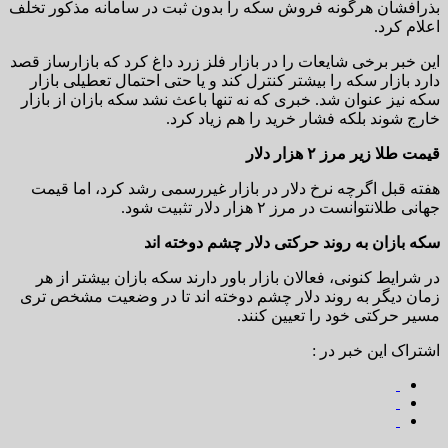
بذرافشان هرگونه فروش سکه را بدون ثبت در سامانه مذکور تخلف
اعلام کرد.
این خبر برخی شایعات را در بازار فلز زرد داغ کرد که بازارساز قصد
دارد بازار سکه را بیشتر کنترل کند و یا حتی احتمال تعطیلی بازار
سکه نیز عنوان شد. خبری که نه تنها باعث نشد سکه بازان از بازار
خارج شوند بلکه فشار خرید را هم زیاد کرد.
قیمت طلا زیر مرز ۲ هزار دلار
هفته قبل اگرچه نرخ دلار در بازار غیررسمی رشد کرد، اما قیمت
جهانی طلانتوانست در مرز ۲ هزار دلار تثبیت شود.
سکه بازان به روند حرکتی دلار چشم دوخته اند
در شرایط کنونی، فعالان بازار باور دارند سکه بازان بیشتر از هر
زمان دیگر به روند دلار چشم دوخته اند تا در وضعیت مشخص تری
مسیر حرکتی خود را تعیین کنند.
اشتراک این خبر در :