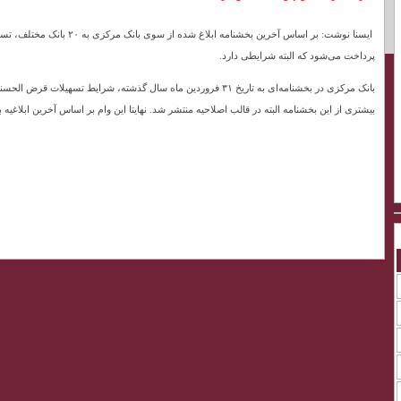
پرداخت می‌شود که البته شرایطی دارد.
بیشتری از این بخشنامه البته در قالب اصلاحیه منتشر شد. نهایتا این وام بر اساس آخرین ابلاغی