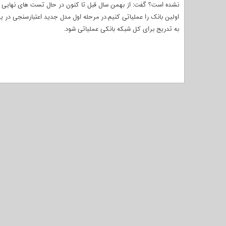
نشده است؟ گفت: از بهمن سال قبل تا کنون در حال تست های نهایی 
اولین بانک را عملیاتی کنیم.در مرحله اول مدل جدید اعتبارسنجی 
به تدریج برای کل شبکه بانکی عملیاتی شود.