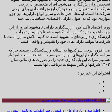
تشخیص و ارزش‌گذاری می‌شود. افراد متخصص در برخی
شرکت‌ها، مشتریان وسیع خود یک ارزش اقتصادی برای برخی
شرکت‌ها است. ایده‌ها، اختراعات و سایر انواع دارایی‌ها نیز جزو
مواردی بود که به عنوان دارایی اقتصادی شناسایی نمی‌شد.
وزیر اقتصاد تاکید کرد: ارزشگذاری دارایی نامشهود امروز از این
جهت اهمیت دارد که این باب گشوده شد تا بتوانیم از ثمرات
ارزشگذاری دارایی‌های نامشهود استفاده کنیم. تلاش ما این است تا
شرکت‌ها بتوانند دارایی‌های خود را نقدپذیر و واقعی کنند.
می افزود: برخی شرکت‌ها به آستانه ورشکستگی رسیدند چراکه
سیاست‌گذار دارایی‌های آنها را به رسمیت نشناخته است. امیدوار
هستیم ثمرات این پایه‌گذاری جدید را در صورت های مالی سال
۱۴۰۲ شرکتها و تاثیر تسهیلات دریافتی آنها ببینیم.
اشتراک این خبر در :
پایگاه اطلاع رسانی دفتر مقام معظم رهبری
اطلاعیه درباره ادعای واکنش رهبر انقلاب به نامه رئیس ...