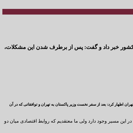
و کشور خبر داد و گفت: پس از برطرف شدن این مشکلات،
ران اظهار کرد: بعد از سفر نخست وزیر پاکستان به تهران و توافقاتی که در آن
 این مسیر وجود دارد ولی ما معتقدیم که روابط اقتصادی میان دو