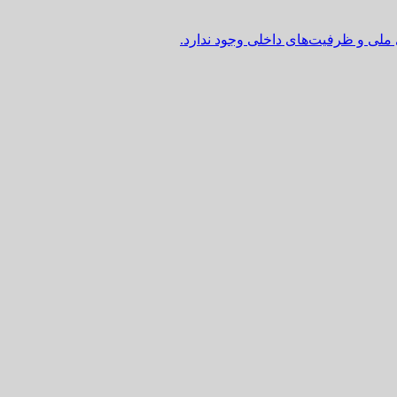
 ملی و ظرفیت‌های داخلی وجود ندارد.