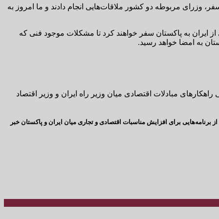
فر، وزرای مربوطه دو کشور ملاقات‌هایی انجام دادند و ما امروز به
 از ایران به پاکستان سفر خواهند کرد تا مشکلات موجود فنی که
تان به امضا خواهد رسید.
اهکارهای مبادلات اقتصادی میان وزیر راه ایران و وزیر اقتصاد
رنامه‌هایی برای افزایش مناسبات اقتصادی و تجاری میان ایران و پاکستان خبر