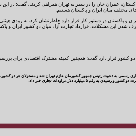
اکستان، عمران خان را در سفر به تهران همراهی کردند، گفت: در این س
های مختلف میان ایران و پاکستان هستیم.
یران و پاکستان در دستور کار قرار دارد خاطرنشان کرد: به زودی هیئتی
رف شدن این مشکلات، قرارداد تجارت آزاد میان دو کشور ایران و پاکس
 دو کشور قرار دارد گفت: همچنین کمیته مشترک اقتصادی برای بررسی ر
ی رسمی به دعوت رئیس جمهور کشورمان عازم تهران شد و مسئولان هر دو کشور، از ب
۵ میلیارد دلار مراودات تجاری خبر داد.