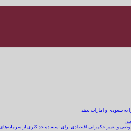
ا به سعودی و امارات بدهد
ت!
وصی و تغییر حکمرانی اقتصادی برای استفاده حداکثری از سرمایه‌های