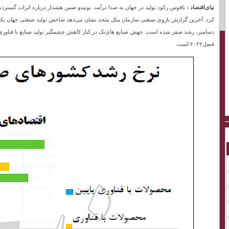
نیای‌اقتصاد :
ناقوس رکود تولید در جهان به صدا درآمد. یونیدو ضمن هشدار درباره اثرات گسترده
دسامبر، رشد صفر شده است. جهش صنایع های‌تک در کنار کاهش چشمگیر تولید صنایع با فناوری 
فصل۲۰۲۲ است.