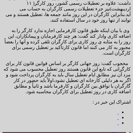
داشت: علاوه بر تعطیلات رسمی کشور، روز کارگر( ۱۱
اردیبهشت)نیز جزء تعطیلات رسمی کارگران به حساب می
آید.بنابراین کارگران در این روز مانند جمعه ها، تعطیل هستند و می
توانند از تنها روز خود در سال استفاده کنند.
وی با بیان اینکه طبق قانون کارفرمایی اجازه ندارد کارگر را به
اضافه کاری وادار کند گفت: هر چند کارفرمایان و پیمانکاران، این
روز را به مثابه ی روز کاری برای کارگران تلقی کرده و آنها را بعضاً
مجبور به کار می کنند اما قانون کارتأکید بر تعطیل رسمی برای
کارگران است.
محجوب گفت: روز جهانی کارگر بر اساس قوانین قانون کار برای
کارگرانی که تابع این قانون هستند روز تعطیل محسوب می شود که
مزد آن نیز مطابق ایام تعطیل سال باید به کارگران پرداخت شود و
اگر به هر دلیلی کارخانه ای تعطیل نشود،اولاً باید حضور در کار
گارگران با توافق بین کارگران و کارفرما باشد و ثانیاً و مطابق
اضافه کاری در روز تعطیل برای کارگران محاسبه شود.
اشتراک این خبر در :