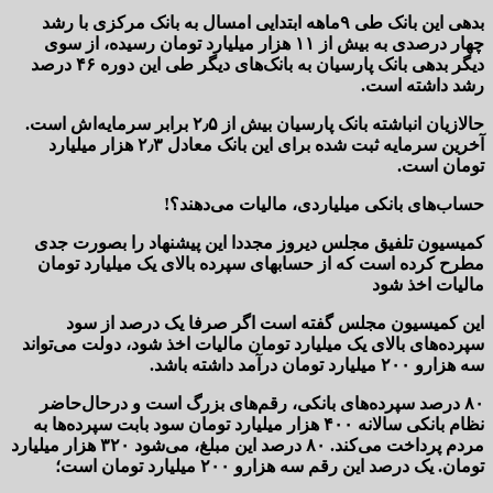
بدهی این بانک طی ۹ماهه ابتدایی امسال به بانک مرکزی با رشد
چهار درصدی به بیش از ۱۱ هزار میلیارد تومان رسیده، از سوی
دیگر بدهی بانک پارسیان به بانک‌های دیگر طی این دوره ۴۶ درصد
رشد داشته است.
حالازیان انباشته بانک پارسیان بیش از ۲٫۵ برابر سرمایه‌اش است.
آخرین سرمایه ثبت شده برای این بانک معادل ۲٫۳ هزار میلیارد
تومان است.
حساب‌های بانکی میلیاردی، مالیات می‌دهند؟!
کمیسیون تلفیق مجلس دیروز مجددا این پیشنهاد را بصورت جدی
مطرح کرده است که از حسابهای سپرده بالای یک میلیارد تومان
مالیات اخذ شود
این کمیسیون مجلس گفته است اگر صرفا یک درصد از سود
سپرده‌های بالای یک میلیارد تومان مالیات اخذ شود، دولت می‌تواند
سه‌ هزارو ۲۰۰ میلیارد تومان درآمد داشته باشد.
۸۰ درصد سپرده‌های بانکی، رقم‌های بزرگ است و درحال‌حاضر
نظام بانکی سالانه ۴۰۰ هزار میلیارد تومان سود بابت سپرده‌ها به
مردم پرداخت می‌کند. ۸۰ درصد این مبلغ، می‌شود ۳۲۰ هزار میلیارد
تومان. یک درصد این رقم سه‌ هزارو ۲۰۰ میلیارد تومان است؛