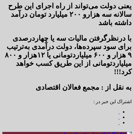
یعنی دولت می‌‌تواند از راه اجرای این طرح
سالانه سه‌ هزارو ۲۰۰ میلیارد تومان درآمد
داشته باشد
با درنظرگرفتن مالیات سه یا چهاردرصدی
برای سود سپرده‌ها، دولت درآمدی به‌ترتیب
۹ هزار و ۶۰۰ میلیاردتومانی یا ۱۲هزار و ۸۰۰
میلیاردتومانی از این طریق کسب خواهد
کرد!!!
به نقل از : مجمع فعالان اقتصادی
اشتراک این خبر در :