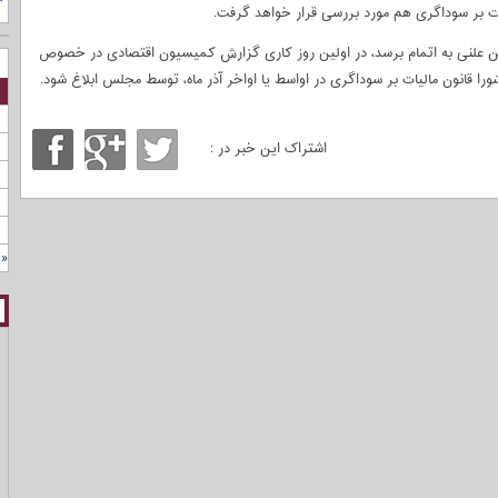
یات بر سوداگری هم مورد بررسی قرار خواهد گرفت.
حن علنی به اتمام برسد، در اولین روز کاری گزارش کمیسیون اقتصادی در خصوص
ا قانون مالیات بر سوداگری در اواسط یا اواخر آذر ماه، توسط مجلس ابلاغ شود.
اشتراک این خبر در :
« 