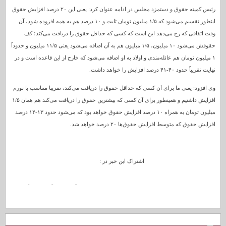
رئیس کمیته حقوق و دستمزد مجلس در ادامه عنوان کرد: یعنی این ۲۰ درصد افزایش حقوق
اینطور تقسیم می‌شود که ۱/۵ میلیون تومان ثابت و ۱۰ درصد هم به همه افزوده شود، آن
وقت اتفاقی که رخ می‌دهد این است که کسی که حداقل حقوق را دریافت می‌کند؛ کف
حقوقش می‌شود ۱۰ میلیون، ۱/۵ میلیون هم به آن اضافه می‌شود یعنی ۱۱/۵ میلیون و حدوداً
۱ میلیون تومان هم عائله‌مندی و اولاد به او اضافه می‌شود که خارج از این قاعده است و در
نهایت تقریباً حدود ۴۰-۴۱ درصد افزایش را خواهد داشت.
وی افزود: یعنی ما برای آن کسی که حداقل حقوق را دریافت می‌کند، تقریبا متناسب با تورم
افزایش داشتیم و همینطور برای آن کسی که بیشترین حقوق را دریافت می‌کند هم همان ۱/۵
میلیون تومان به همراه ۱۰ درصد افزایش حقوق خواهد بود که می‌شود حدود ۱۳-۱۴ درصد
افزایش حقوق که متوسط افزایش حقوق‌ها ۲۰ درصد خواهد شد.
اشتراک این خبر در :