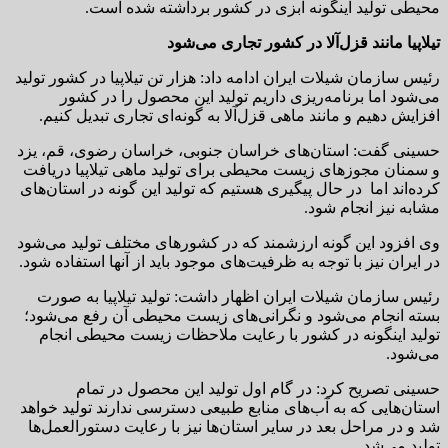
محیطی تولید اینگونه آبزی در کشور برداشته شده است.
تیلاپیا مانند قزل‌آلا در کشور تجاری می‌شود
رئیس سازمان شیلات ایران ادامه داد: هزار تن تیلاپیا در کشور تولید
می‌شود اما برنامه‌ریزی داریم تولید این محصول را در کشور
افزایش دهیم و مانند ماهی قزل‌آلا به گونه‌ای تجاری تبدیل کنیم.
حسینی گفت: استان‌های خراسان جنوبی، خراسان رضوی، قم‌، یزد
و سمنان مجوزهای زیست محیطی برای تولید ماهی تیلاپیا دریافت
کرده‌اند اما در حال پیگیری هستیم که تولید این گونه در استان‌های
مشابه نیز انجام شود.
وی افزود‌ این گونه ارزشمند که در کشورهای مختلف تولید می‌شود
در ایران نیز با توجه به ظرفیت‌های موجود باید از آنها استفاده شود.
رئیس سازمان شیلات ایران اظهار داشت: تولید تیلاپیا به صورت
بسته انجام می‌شود و نگرانی‌های زیست محیطی آن رفع می‌شود؛
تولید اینگونه در کشور با رعایت ملاحظات زیست محیطی انجام
می‌شود.
حسینی تصریح کرد: در گام اول تولید این محصول در تمام
استان‌هایی که به آب‌های منابع طبیعی دسترسی ندارند تولید خواهد
شد و در مراحل بعد در سایر استان‌ها نیز با رعایت دستورالعمل‌ها
تولید می‌شد.