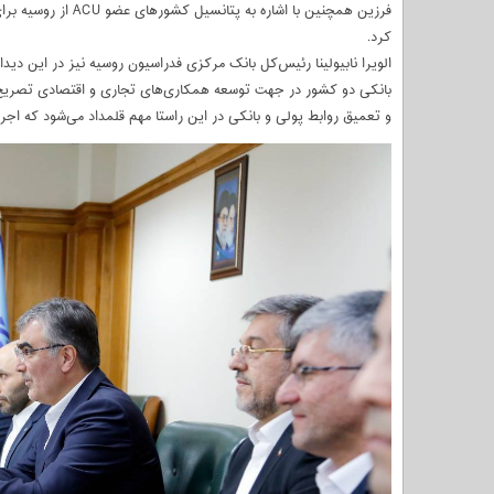
فرزین همچنین با اشا
کرد.
الویرا نابیولینا رئیس‌کل بانک مرکزی فدراسیون روسیه نیز در این دیدا
بانکی دو کشور در جهت توسعه همکاری‌های تجاری و اقتصادی تصریح
و تعمیق روابط پولی و بانکی در این راستا مهم قلمداد می‌شود که اج