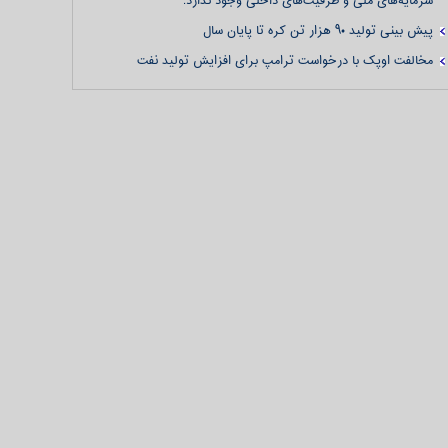
سرمایه‌های ملی و ظرفیت‌های داخلی وجود ندارد.
پیش بینی تولید ۹۰ هزار تن کره تا پایان سال
مخالفت اوپک با درخواست ترامپ برای افزایش تولید نفت