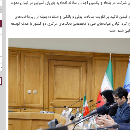
ره به پتانسیل کشور‌های عضو ACU از روسیه برای شرکت در پنجاه و یکمین اجلاس سالانه اتحادیه پایاپای آسیایی در تهران دعوت
ر ضمن تاکید بر تقویت مبادلات پولی و بانکی و استفاده بهینه از زیرساخت‌های
 کرد: تبادل هیات‌های فنی و تخصصی بانک‌های مرکزی دو کشور با هدف توسعه
رایی شده است.
« 