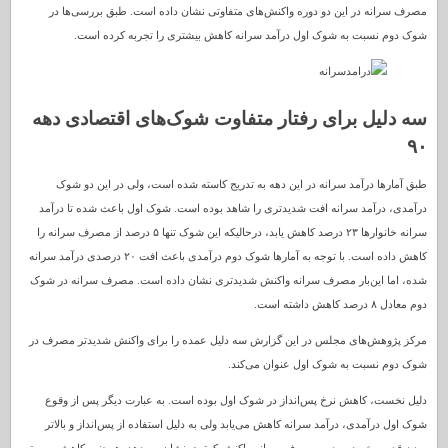
مصرف سرانه در این دو دوره واکنش‌های متفاوتی نشان داده است. طبق بررسی‌ها در
شوک دوم نسبت به شوک اول درآمد سرانه کاهش بیشتری را تجربه کرده است.
سه دلیل برای رفتار متفاوت شوک‌های اقتصادی دهه
۹۰
طبق آمارها درآمد سرانه در این دهه به تدریج کاسته شده است، ولی در این دو شوک
درآمدی، درآمد سرانه افت شدیدتری را شاهد بوده است. شوک اول باعث شده تا درآمد
سرانه خانوارها ۲۳ درصد کاهش یابد، درحالیکه این شوک تنها ۵ درصد از مصرف سرانه را
کاهش داده است. با توجه به آمارها شوک دوم درآمدی باعث افت ۲۰ درصدی درآمد سرانه
شده، اما این‌بار مصرف سرانه واکنش شدیدتری نشان داده است. مصرف سرانه در شوک
دوم معادل ۸ درصد کاهش داشته است.
مرکز پژوهش‌های مجلس در این گزارش سه دلیل عمده را برای واکنش شدیدتر مصرف در
شوک دوم نسبت به شوک اول عنوان می‌کند.
دلیل نخست، کاهش نرخ پس‌انداز در شوک اول بوده است. به عبارت دیگر پس از وقوع
شوک اول درآمدی، درآمد سرانه کاهش می‌یابد ولی به دلیل استفاده از پس‌انداز و بالاتر