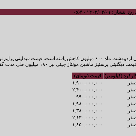
ریخ انتشار : ۱۴۰۲/۰۳/۰۱ - ۰:۵۴
ارکرد (کیلومتر)
قیمت (تومان)
فر
۱,۹۰۰,۰۰۰,۰۰۰
فر
۲,۴۰۰,۰۰۰,۰۰۰
فر
۹۹۰,۰۰۰,۰۰۰
فر
۱,۹۸۰,۰۰۰,۰۰۰
فر
۱,۳۸۰,۰۰۰,۰۰۰
فر
۲,۶۳۰,۰۰۰,۰۰۰
فر
۱,۸۵۰,۰۰۰,۰۰۰