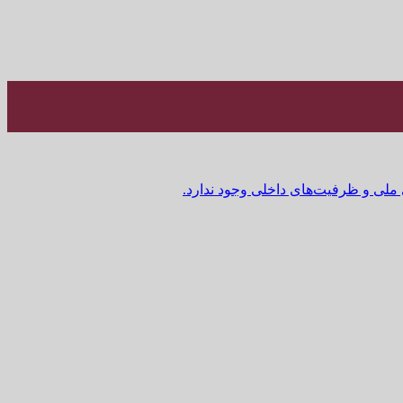
 ملی و ظرفیت‌های داخلی وجود ندارد.