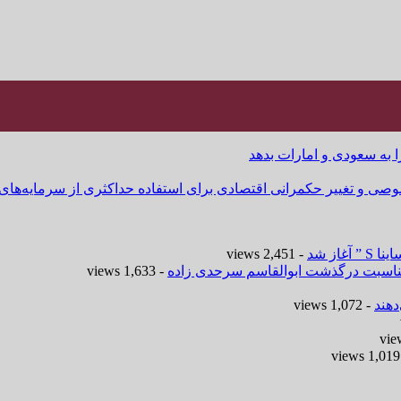
ا به سعودی و امارات بدهد
وصی و تغییر حکمرانی اقتصادی برای استفاده حداکثری از سرمایه‌های
- 2,451 views
 مناسبت درگذشت ابوالقاسم سرحدی زاده
- 1,633 views
هند
- 1,072 views
-