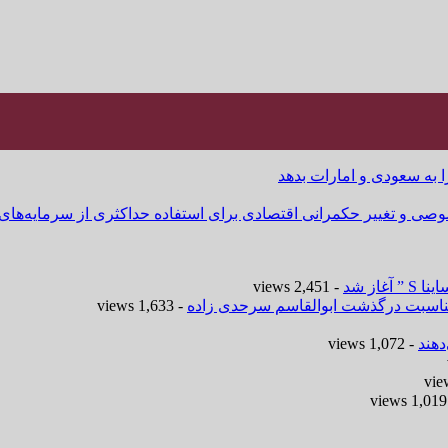
ا به سعودی و امارات بدهد
وصی و تغییر حکمرانی اقتصادی برای استفاده حداکثری از سرمایه‌های
- 2,451 views
 مناسبت درگذشت ابوالقاسم سرحدی زاده
- 1,633 views
هند
- 1,072 views
-