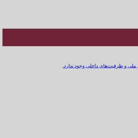
 ملی و ظرفیت‌های داخلی وجود ندارد.