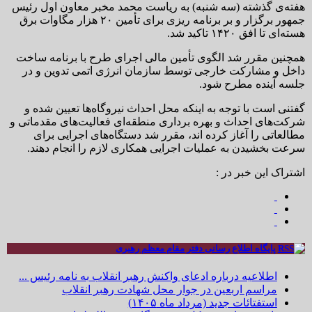
هفته‌ی گذشته (سه شنبه) به ریاست محمد مخبر معاون اول رئیس
جمهور برگزار و بر برنامه ریزی برای تأمین ۲۰ هزار مگاوات برق
هسته‌ای تا افق ۱۴۲۰ تاکید شد.
همچنین مقرر شد الگوی تأمین مالی اجرای طرح با برنامه ساخت
داخل و مشارکت خارجی توسط سازمان انرژی اتمی تدوین و در
جلسه آینده مطرح شود.
گفتنی است با توجه به اینکه محل احداث نیروگاه‌ها تعیین شده و
شرکت‌های احداث و بهره برداری منطقه‌ای فعالیت‌های مقدماتی و
مطالعاتی را آغاز کرده اند، مقرر شد دستگاه‌های اجرایی برای
سرعت بخشیدن به عملیات اجرایی همکاری لازم را انجام دهند.
اشتراک این خبر در :
پایگاه اطلاع رسانی دفتر مقام معظم رهبری
اطلاعیه درباره ادعای واکنش رهبر انقلاب به نامه رئیس ...
مراسم اربعین در جوار محل شهادت رهبر انقلاب
استفتائات جدید (مرداد ماه ۱۴۰۵)