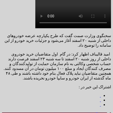
سخنگوی وزارت صمت گفت که طرح یکپارچه عرضه خودروهای
داخلی از شنبه ۲۰ اسفند آغاز می‌شود و جزئیات خرید خودرو از این
سامانه را توضیح داد.
امید قالیباف اظهار کرد: در گام اول متقاضیان خرید خودروی
داخلی از روز شنبه ۲۰ اسفند تا سه شنبه ۲۳ اسفند فرصت دارند
حساب شخصی وکالتی به نام سازمان حمایت از تولیدکنندگان و
مصرف کنندگان ایجاد و مبلغ ۱۰۰ میلیون تومان در آن مسدود کنند.
همچنین متقاضیان نباید پلاک فعال بنام خود داشته باشند و طی ۴۸
ماه گذشته از ایران خودرو و سایپا خودرو نخریده باشند.
اشتراک این خبر در :