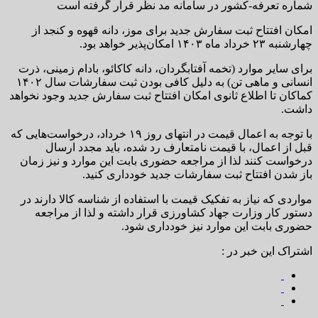
شماره تعرفه-کشور در سامانه مد نظر قرار گرفته است
امکان افتتاح ثبت سفارش جدید برای موز، دانه قهوه و کنجد از
چهارشنبه ۲۳ خرداد ماه ۱۴۰۳ امکان‌پذیر خواهد بود.
برای سایر موارد (تخمه آفتابگردان، دانه کاکائو، بادام زمینی، ذرت
انسانی و ماهی تن) به دلیل کافی بودن ثبت سفارشات سال ۱۴۰۲
کماکان تا اطلاع ثانوی امکان افتتاح ثبت سفارش جدید وجود نخواهد
داشت.
با توجه به اعمال قیمت در انتهای روز ۱۹ خرداد، درخواست‌هایی که
قبل از اعمال، با قیمت نامتعارف رد شده، باید مجدد ارسال
درخواست کنند لذا از مراجعه حضوری بابت این موارد و نیز زمان
باز شدن افتتاح ثبت سفارشات جدید خودداری کنید.
مواردی که نیاز به تفکیک قیمت با استفاده از شناسه کالا دارند در
دستور کار وزارت جهاد کشاورزی قرار داشته و لذا از مراجعه
حضوری بابت این موارد نیز خودداری شود.
اشتراک این خبر در :