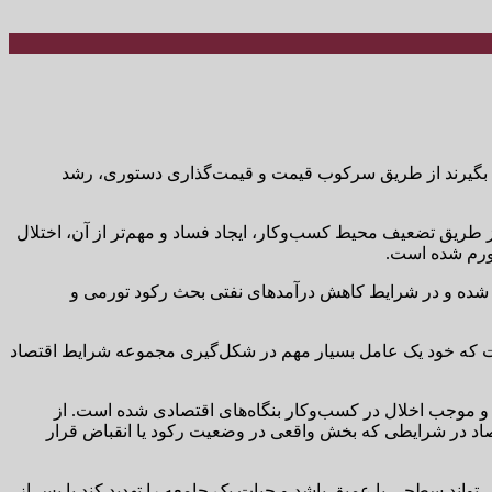
یم بگیرند از طریق سرکوب قیمت و قیمت‌گذاری دستوری، رشد
طریق تضعیف محیط کسب‌وکار، ایجاد فساد و مهم‌تر از آن، اختلال
تورم شده است.
دی شده و در شرایط کاهش درآمدهای نفتی بحث رکود تورمی و
ست که خود یک عامل بسیار مهم در شکل‌گیری مجموعه شرایط اقتصاد
 و موجب اخلال در کسب‌وکار بنگاه‌های اقتصادی شده است. از
 در شرایطی که بخش واقعی در وضعیت رکود یا انقباض قرار
واند سطحی یا عمیق باشد و حیات یک جامعه را تهدید کند یا پس از