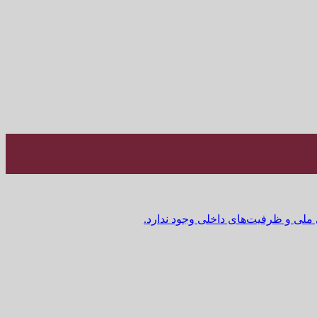
 ملی و ظرفیت‌های داخلی وجود ندارد.