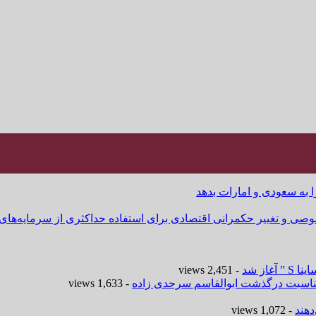
ا به سعودی و امارات بدهد
وصی و تغییر حکمرانی اقتصادی برای استفاده حداکثری از سرمایه‌های
- 2,451 views
 مناسبت درگذشت ابوالقاسم سرحدی زاده
- 1,633 views
هند
- 1,072 views