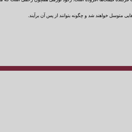
یی متوسل خواهند شد و چگونه بتوانند از پس آن برآیند.