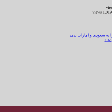
-
ا به سعودی و امارات بدهد
هند