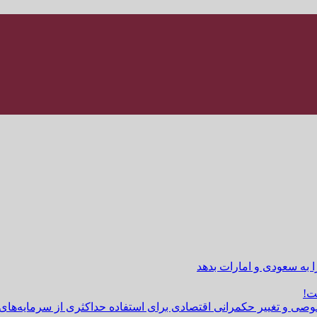
ا به سعودی و امارات بدهد
ت!
وصی و تغییر حکمرانی اقتصادی برای استفاده حداکثری از سرمایه‌های