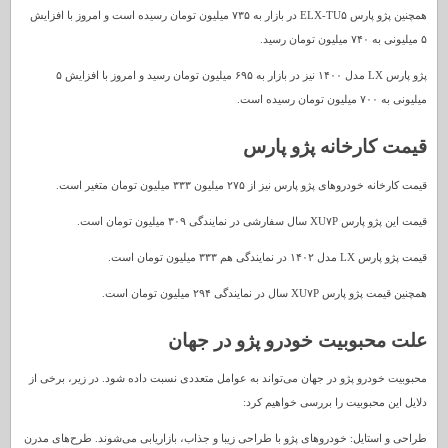
همچنین پژو پارس ELX-TU۵ در بازار به ۷۳۵ میلیون تومان رسیده است و امروز با افزایش
۵ میلیونی به ۷۴۰ میلیون تومان رسید.
پژو پارس LX مدل ۱۴۰۰ نیز در بازار به ۶۹۵ میلیون تومان رسید و امروز با افزایش ۵
میلیونی به ۷۰۰ میلیون تومان رسیده است.
قیمت کارخانه پژو پارس
قیمت کارخانه خودروهای پژو پارس نیز از ۲۷۵ میلیون ۳۳۳ میلیون تومان متغیر است.
قیمت این پژو پارس XU۷P سال سفارشی در نمایندگی ۳۰۹ میلیون تومان است.
قیمت پژو پارس LX مدل ۱۴۰۲ در نمایندگی هم ۳۳۳ میلیون تومان است.
همچنین قیمت پژو پارس XU۷P سال در نمایندگی ۲۹۴ میلیون تومان است.
علت محبوبیت خودرو پژو در جهان
محبوبیت خودرو پژو در جهان می‌تواند به عوامل متعددی نسبت داده شود. در زیر، برخی از
دلایل این محبوبیت را بررسی خواهیم کرد:
طراحی و استایل: خودروهای پژو با طراحی زیبا و جذاب، بازاریابی می‌شوند. طرح‌های مدرن