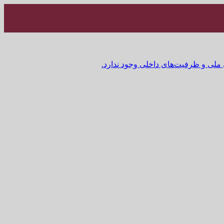
 ملی و ظرفیت‌های داخلی وجود ندارد.