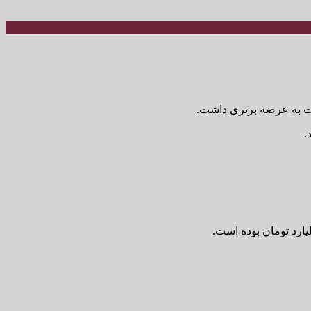
سبت به عرضه برتری داشت.