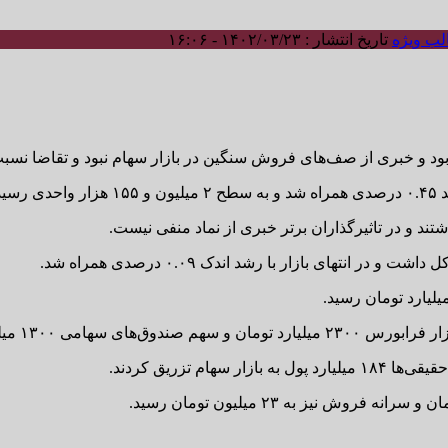
ب ویژه
تاریخ انتشار : ۱۴۰۲/۰۳/۲۳ - ۱۶:۰۶
ه بود و خبری از صف‌های فروش سنگین در بازار سهام نبود و تقاضا ن
ید.
تند و در تاثیرگذاران برتر خبری از نماد منفی نیست.
ی بازار با رشد اندک ۰.۰۹ درصدی همراه شد.
 تزریق کردند.