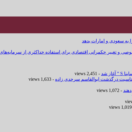
ا به سعودی و امارات بدهد
وصی و تغییر حکمرانی اقتصادی برای استفاده حداکثری از سرمایه‌های
- 2,451 views
 مناسبت درگذشت ابوالقاسم سرحدی زاده
- 1,633 views
هند
- 1,072 views
-