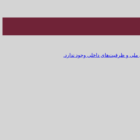
 ملی و ظرفیت‌های داخلی وجود ندارد.