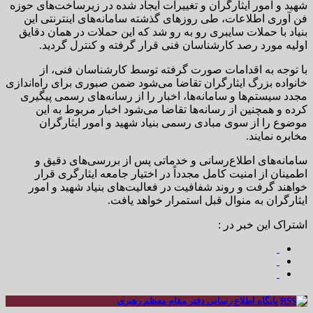
شهید و امور ایثارگران و تغییرات ایجاد شده در زیرساخت‌های حوزه
فن آوری اطلاعات، طی روزهای گذشته سامانه‌های اینترنتی این
بنیاد با حملات سایبری رو به رو شد که این حملات در همان دقایق
اولیه مورد رصد کارشناسان فنی قرار گرفته و کنترل گردید.
با توجه به اقدامات صورت گرفته توسط کارشناسان فنی، از
خانواده بزرگ ایثارگران تقاضا می‌شود ضمن صبوری برای راه‌اندازی
مجدد سیستم‌ها و سامانه‌ها، اخبار را از رسانه‌های رسمی پیگیری
کرده و همچنین از رسانه‌ها تقاضا می‌شود اخبار مربوط به این
موضوع را از سوی مبادی رسمی بنیاد شهید و امور ایثارگران
مخابره نمایند.
سامانه‌های اطلاع‌رسانی و خدماتی پس از بررسی‌های دقیق و
اطمینان از امنیت کامل مجدداً در اختیار جامعه ایثارگری قرار
خواهند گرفت و روند شفافیت در فعالیت‌های بنیاد شهید و امور
ایثارگران به منوال قبل استمرار خواهد یافت.
اشتراک این خبر در :
پایگاه اطلاع رسانی دفتر مقام معظم رهبری