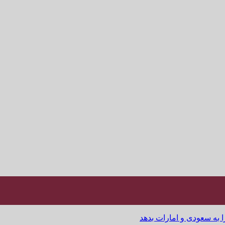
ا به سعودی و امارات بدهد