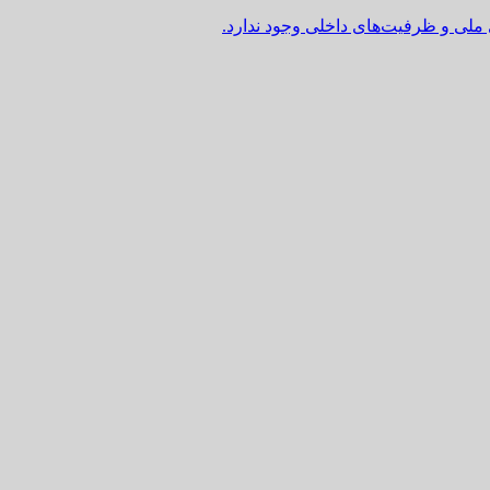
 ملی و ظرفیت‌های داخلی وجود ندارد.